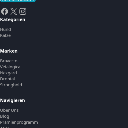
Kategorien
Hund
Katze
Marken
Bravecto
Vetalogica
Nexgard
Drontal
Stronghold
Navigieren
Über Uns
Blog
Prämienprogramm