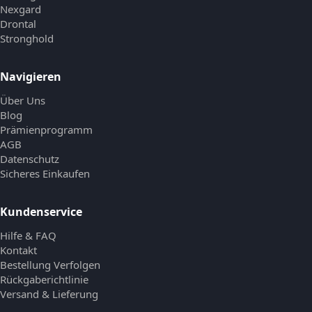
Nexgard
Drontal
Stronghold
Navigieren
Über Uns
Blog
Prämienprogramm
AGB
Datenschutz
Sicheres Einkaufen
Kundenservice
Hilfe & FAQ
Kontakt
Bestellung Verfolgen
Rückgaberichtlinie
Versand & Lieferung