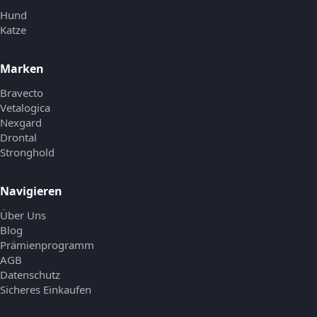
Hund
Katze
Marken
Bravecto
Vetalogica
Nexgard
Drontal
Stronghold
Navigieren
Über Uns
Blog
Prämienprogramm
AGB
Datenschutz
Sicheres Einkaufen