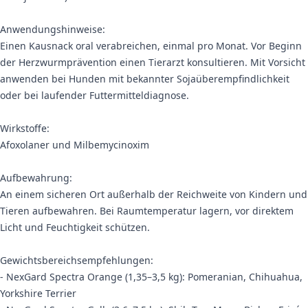
Anwendungshinweise:
Einen Kausnack oral verabreichen, einmal pro Monat. Vor Beginn
der Herzwurmprävention einen Tierarzt konsultieren. Mit Vorsicht
anwenden bei Hunden mit bekannter Sojaüberempfindlichkeit
oder bei laufender Futtermitteldiagnose.
Wirkstoffe:
Afoxolaner und Milbemycinoxim
Aufbewahrung:
An einem sicheren Ort außerhalb der Reichweite von Kindern und
Tieren aufbewahren. Bei Raumtemperatur lagern, vor direktem
Licht und Feuchtigkeit schützen.
Gewichtsbereichsempfehlungen:
- NexGard Spectra Orange (1,35–3,5 kg): Pomeranian, Chihuahua,
Yorkshire Terrier