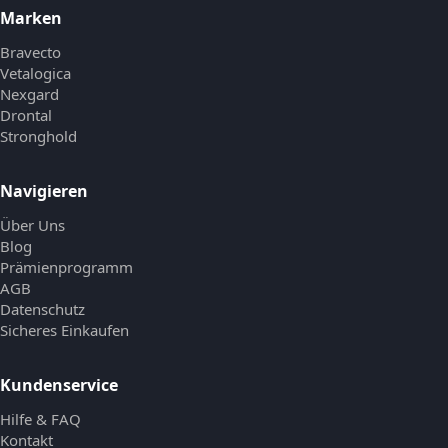
Marken
Bravecto
Vetalogica
Nexgard
Drontal
Stronghold
Navigieren
Über Uns
Blog
Prämienprogramm
AGB
Datenschutz
Sicheres Einkaufen
Kundenservice
Hilfe & FAQ
Kontakt