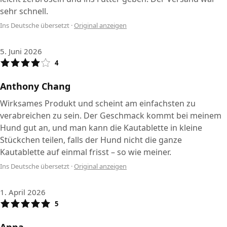
sehr schnell.
Ins Deutsche übersetzt
·
Original anzeigen
5. Juni 2026
4
Anthony Chang
Wirksames Produkt und scheint am einfachsten zu
verabreichen zu sein. Der Geschmack kommt bei meinem
Hund gut an, und man kann die Kautablette in kleine
Stückchen teilen, falls der Hund nicht die ganze
Kautablette auf einmal frisst – so wie meiner.
Ins Deutsche übersetzt
·
Original anzeigen
1. April 2026
5