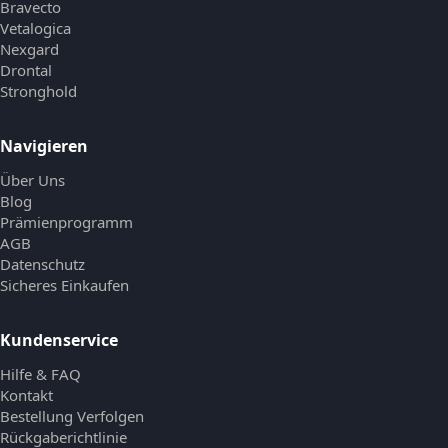
Bravecto
Vetalogica
Nexgard
Drontal
Stronghold
Navigieren
Über Uns
Blog
Prämienprogramm
AGB
Datenschutz
Sicheres Einkaufen
Kundenservice
Hilfe & FAQ
Kontakt
Bestellung Verfolgen
Rückgaberichtlinie