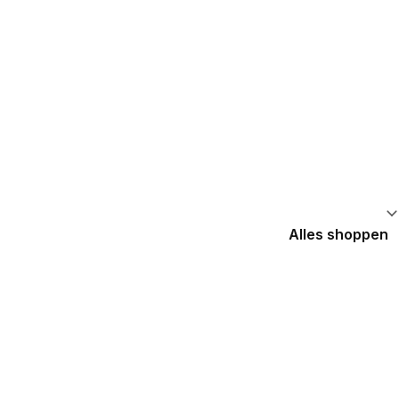
Alles shoppen