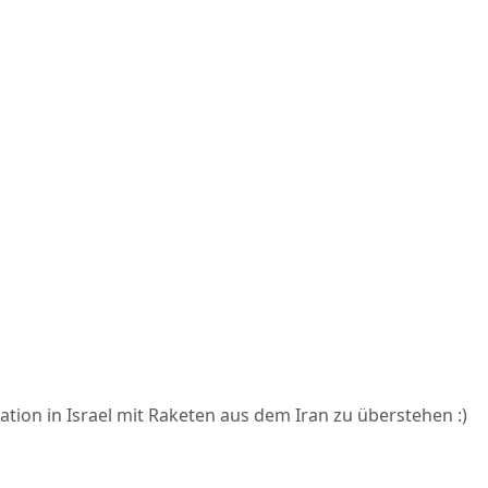
ation in Israel mit Raketen aus dem Iran zu überstehen :)