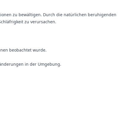
ationen zu bewältigen. Durch die natürlichen beruhigenden
chläfrigkeit zu verursachen.
renen beobachtet wurde.
Veränderungen in der Umgebung.