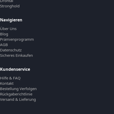
Drontal
Stronghold
Navigieren
Über Uns
Blog
Prämienprogramm
AGB
Datenschutz
Sicheres Einkaufen
Kundenservice
Hilfe & FAQ
Kontakt
Bestellung Verfolgen
Rückgaberichtlinie
Versand & Lieferung