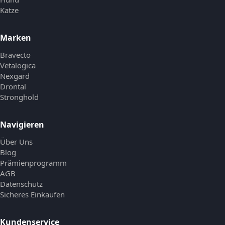
Katze
Marken
Bravecto
Vetalogica
Nexgard
Drontal
Stronghold
Navigieren
Über Uns
Blog
Prämienprogramm
AGB
Datenschutz
Sicheres Einkaufen
Kundenservice