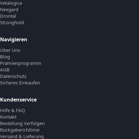
Vetalogica
Nexgard
Drontal
Stronghold
Navigieren
Über Uns
Blog
Prämienprogramm
AGB
Datenschutz
Sicheres Einkaufen
Kundenservice
Hilfe & FAQ
Kontakt
Bestellung Verfolgen
Rückgaberichtlinie
Versand & Lieferung