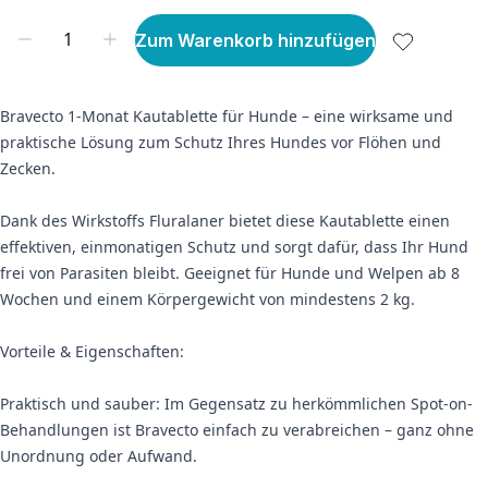
Zum Warenkorb hinzufügen
Bravecto 1-Monat Kautablette für Hunde – eine wirksame und
praktische Lösung zum Schutz Ihres Hundes vor Flöhen und
Zecken.
Dank des Wirkstoffs Fluralaner bietet diese Kautablette einen
effektiven, einmonatigen Schutz und sorgt dafür, dass Ihr Hund
frei von Parasiten bleibt. Geeignet für Hunde und Welpen ab 8
Wochen und einem Körpergewicht von mindestens 2 kg.
Vorteile & Eigenschaften:
Praktisch und sauber: Im Gegensatz zu herkömmlichen Spot-on-
Behandlungen ist Bravecto einfach zu verabreichen – ganz ohne
Unordnung oder Aufwand.