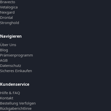
Bravecto
Vetalogica
Nexgard
Drontal
Stronghold
Navigieren
Über Uns
Blog
Prämienprogramm
AGB
Datenschutz
Sicheres Einkaufen
Kundenservice
Hilfe & FAQ
Kontakt
Bestellung Verfolgen
Rückgaberichtlinie