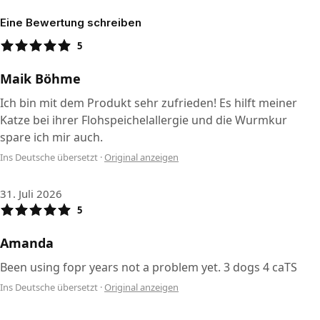
Eine Bewertung schreiben
5
Maik Böhme
Ich bin mit dem Produkt sehr zufrieden! Es hilft meiner
Katze bei ihrer Flohspeichelallergie und die Wurmkur
spare ich mir auch.
Ins Deutsche übersetzt
·
Original anzeigen
31. Juli 2026
5
Amanda
Been using fopr years not a problem yet. 3 dogs 4 caTS
Ins Deutsche übersetzt
·
Original anzeigen