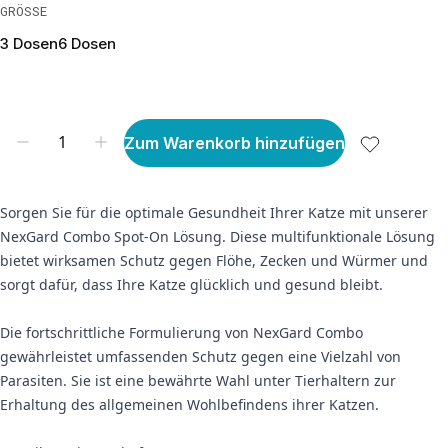
GRÖSSE
3 Dosen
6 Dosen
Zum Warenkorb hinzufügen
Sorgen Sie für die optimale Gesundheit Ihrer Katze mit unserer
NexGard Combo Spot-On Lösung. Diese multifunktionale Lösung
bietet wirksamen Schutz gegen Flöhe, Zecken und Würmer und
sorgt dafür, dass Ihre Katze glücklich und gesund bleibt.
Die fortschrittliche Formulierung von NexGard Combo
gewährleistet umfassenden Schutz gegen eine Vielzahl von
Parasiten. Sie ist eine bewährte Wahl unter Tierhaltern zur
Erhaltung des allgemeinen Wohlbefindens ihrer Katzen.