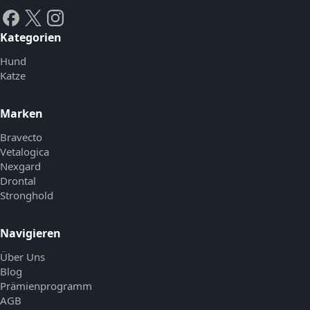
Kategorien
Hund
Katze
Marken
Bravecto
Vetalogica
Nexgard
Drontal
Stronghold
Navigieren
Über Uns
Blog
Prämienprogramm
AGB