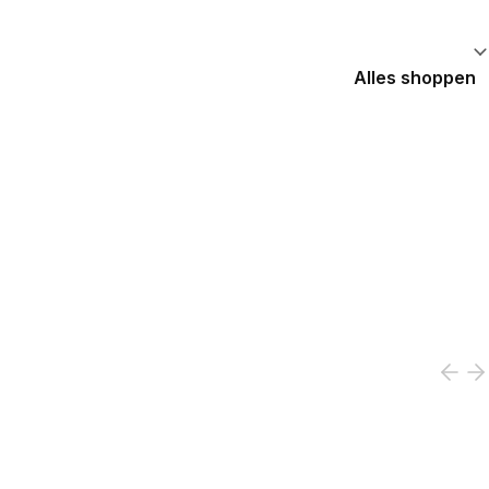
Alles shoppen