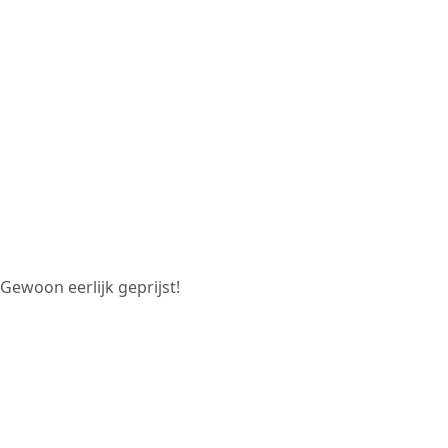
ewoon eerlijk geprijst!