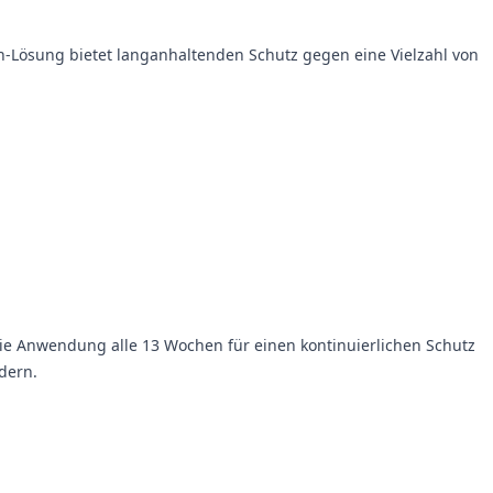
on-Lösung bietet langanhaltenden Schutz gegen eine Vielzahl von
die Anwendung alle 13 Wochen für einen kontinuierlichen Schutz
dern.