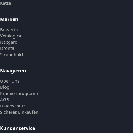
Katze
Marken
Bravecto
Vetalogica
Nexgard
Drontal
Stronghold
Navigieren
Über Uns
Blog
Prämienprogramm
AGB
Datenschutz
Sicheres Einkaufen
Kundenservice