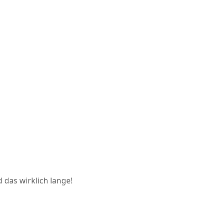
 das wirklich lange!