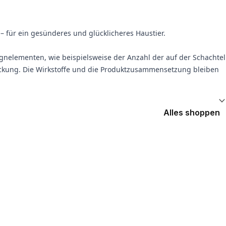
– für ein gesünderes und glücklicheres Haustier.
gnelementen, wie beispielsweise der Anzahl der auf der Schachtel
ckung. Die Wirkstoffe und die Produktzusammensetzung bleiben
Alles shoppen