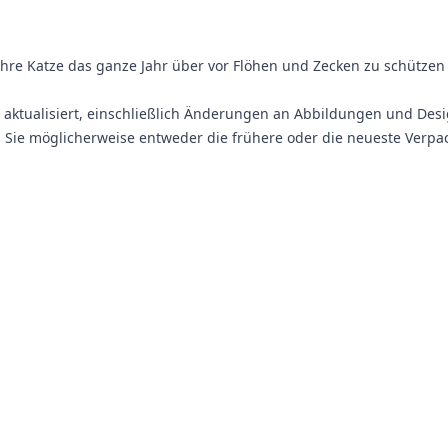
Ihre Katze das ganze Jahr über vor Flöhen und Zecken zu schützen 
 aktualisiert, einschließlich Änderungen an Abbildungen und Desi
Sie möglicherweise entweder die frühere oder die neueste Verpa