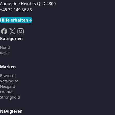
Augustine Heights QLD 4300
+46 72 149 56 88
Hilfe erhalten
→
Kategorien
Hund
Katze
Marken
Bravecto
Vetalogica
Nexgard
Drontal
Stronghold
Navigieren