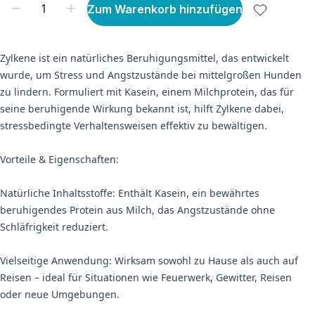
Zum Warenkorb hinzufügen
Zylkene ist ein natürliches Beruhigungsmittel, das entwickelt
wurde, um Stress und Angstzustände bei mittelgroßen Hunden
zu lindern. Formuliert mit Kasein, einem Milchprotein, das für
seine beruhigende Wirkung bekannt ist, hilft Zylkene dabei,
stressbedingte Verhaltensweisen effektiv zu bewältigen.
Vorteile & Eigenschaften:
Natürliche Inhaltsstoffe: Enthält Kasein, ein bewährtes
beruhigendes Protein aus Milch, das Angstzustände ohne
Schläfrigkeit reduziert.
Vielseitige Anwendung: Wirksam sowohl zu Hause als auch auf
Reisen – ideal für Situationen wie Feuerwerk, Gewitter, Reisen
oder neue Umgebungen.