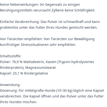
Keine Nebenwirkungen: Im Gegensatz zu einigen
Beruhigungsmitteln verursacht Zylkene keine Schläfrigkeit.
Einfache Verabreichung: Das Pulver ist schmackhaft und kann
problemlos unter das Futter Ihres Hundes gemischt werden.
Von Tierärzten empfohlen: Von Tierärzten zur Bewältigung
kurzfristiger Stresssituationen sehr empfohlen.
Inhaltsstoffe:
Pulver: 76,9 % Maltodextrin, Kasein (Trypsin-hydrolysiertes
Rinderprotein), Magnesiumstearat
Kapsel: 23,1 % Rindergelatine
Anwendung:
Dosierung: Für mittelgroße Hunde (10–30 kg) täglich eine Kapsel
verabreichen. Die Kapsel öffnen und das Pulver unter das Futter
Ihres Hundes mischen.