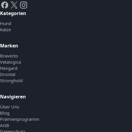
Kategorien
Hund
Katze
Marken
Bravecto
Vetalogica
Nexgard
Drontal
Stronghold
Navigieren
Über Uns
Blog
Prämienprogramm
AGB
Datenschutz