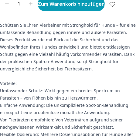
Zum Warenkorb hinzufügen
Schützen Sie Ihren Vierbeiner mit Stronghold für Hunde – für eine
umfassende Behandlung gegen innere und äußere Parasiten.
Dieses Produkt wurde mit Blick auf die Sicherheit und das
Wohlbefinden Ihres Hundes entwickelt und bietet erstklassigen
Schutz gegen eine Vielzahl häufig vorkommender Parasiten. Dank
der praktischen Spot-on-Anwendung sorgt Stronghold für
unvergleichliche Sicherheit bei Tierbesitzern.
Vorteile:
Umfassender Schutz: Wirkt gegen ein breites Spektrum an
Parasiten – von Flöhen bis hin zu Herzwürmern.
Einfache Anwendung: Die unkomplizierte Spot-on-Behandlung
ermöglicht eine problemlose monatliche Anwendung.
Von Tierärzten empfohlen: Von Veterinären aufgrund seiner
nachgewiesenen Wirksamkeit und Sicherheit geschätzt.
Flexible Dosierung: Mehrere Dosierungsoptionen für Hunde aller