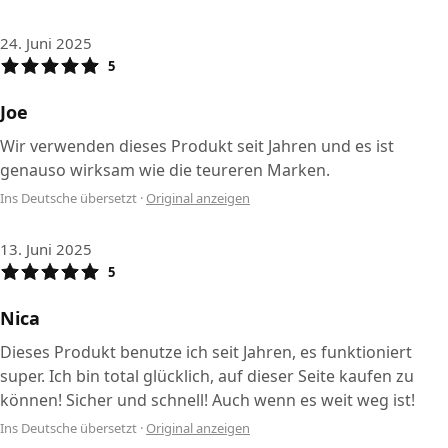
24. Juni 2025
5
Joe
Wir verwenden dieses Produkt seit Jahren und es ist
genauso wirksam wie die teureren Marken.
Ins Deutsche übersetzt
·
Original anzeigen
13. Juni 2025
5
Nica
Dieses Produkt benutze ich seit Jahren, es funktioniert
super. Ich bin total glücklich, auf dieser Seite kaufen zu
können! Sicher und schnell! Auch wenn es weit weg ist!
Ins Deutsche übersetzt
·
Original anzeigen