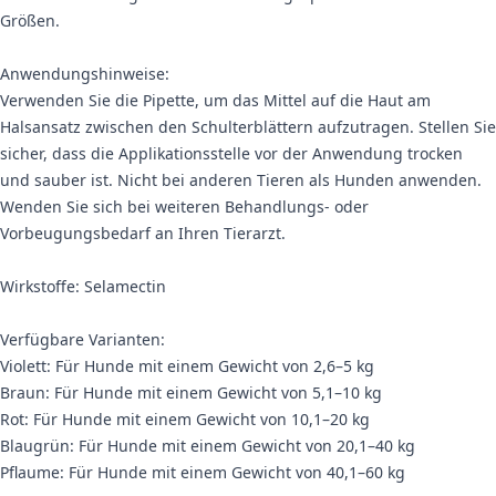
Größen.
Anwendungshinweise:
Verwenden Sie die Pipette, um das Mittel auf die Haut am
Halsansatz zwischen den Schulterblättern aufzutragen. Stellen Sie
sicher, dass die Applikationsstelle vor der Anwendung trocken
und sauber ist. Nicht bei anderen Tieren als Hunden anwenden.
Wenden Sie sich bei weiteren Behandlungs- oder
Vorbeugungsbedarf an Ihren Tierarzt.
Wirkstoffe: Selamectin
Verfügbare Varianten:
Violett: Für Hunde mit einem Gewicht von 2,6–5 kg
Braun: Für Hunde mit einem Gewicht von 5,1–10 kg
Rot: Für Hunde mit einem Gewicht von 10,1–20 kg
Blaugrün: Für Hunde mit einem Gewicht von 20,1–40 kg
Pflaume: Für Hunde mit einem Gewicht von 40,1–60 kg