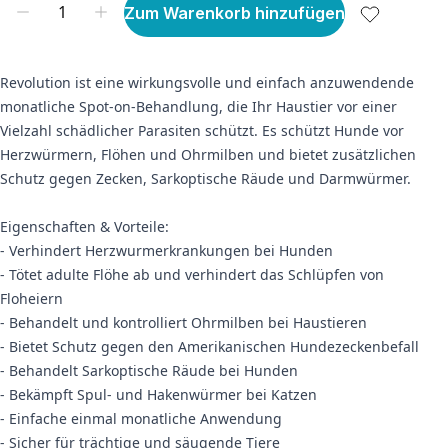
Zum Warenkorb hinzufügen
Revolution ist eine wirkungsvolle und einfach anzuwendende
monatliche Spot-on-Behandlung, die Ihr Haustier vor einer
Vielzahl schädlicher Parasiten schützt. Es schützt Hunde vor
Herzwürmern, Flöhen und Ohrmilben und bietet zusätzlichen
Schutz gegen Zecken, Sarkoptische Räude und Darmwürmer.
Eigenschaften & Vorteile:
- Verhindert Herzwurmerkrankungen bei Hunden
- Tötet adulte Flöhe ab und verhindert das Schlüpfen von
Floheiern
- Behandelt und kontrolliert Ohrmilben bei Haustieren
- Bietet Schutz gegen den Amerikanischen Hundezeckenbefall
- Behandelt Sarkoptische Räude bei Hunden
- Bekämpft Spul- und Hakenwürmer bei Katzen
- Einfache einmal monatliche Anwendung
- Sicher für trächtige und säugende Tiere