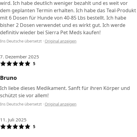
wird. Ich habe deutlich weniger bezahlt und es weit vor
dem geplanten Termin erhalten. Ich habe das Teal-Produkt
mit 6 Dosen für Hunde von 40-85 Lbs bestellt. Ich habe
bisher 2 Dosen verwendet und es wirkt gut. Ich werde
definitiv wieder bei Sierra Pet Meds kaufen!
Ins Deutsche übersetzt
·
Original anzeigen
7. Dezember 2025
5
Bruno
Ich liebe dieses Medikament. Sanft für ihren Körper und
schützt sie vor allem!
Ins Deutsche übersetzt
·
Original anzeigen
11. Juli 2025
5