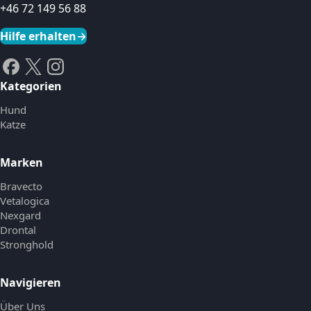
+46 72 149 56 88
Hilfe erhalten
→
Kategorien
Hund
Katze
Marken
Bravecto
Vetalogica
Nexgard
Drontal
Stronghold
Navigieren
Über Uns