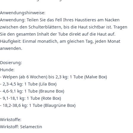
Anwendungshinweise:
Anwendung: Teilen Sie das Fell Ihres Haustieres am Nacken
zwischen den Schulterblättern, bis die Haut sichtbar ist. Tragen
Sie den gesamten Inhalt der Tube direkt auf die Haut auf.
Häufigkeit: Einmal monatlich, am gleichen Tag, jeden Monat
anwenden.
Dosierung:
Hunde:
- Welpen (ab 6 Wochen) bis 2,3 kg: 1 Tube (Malve Box)
- 2,3-4,5 kg: 1 Tube (Lila Box)
- 4,6-9,1 kg: 1 Tube (Braune Box)
- 9,1-18,1 kg: 1 Tube (Rote Box)
- 18,2-38,6 kg: 1 Tube (Blaugrüne Box)
Wirkstoffe:
Wirkstoff: Selamectin