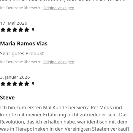
Ins Deutsche übersetzt
·
Original anzeigen
17. Mai 2026
5
Maria Ramos Vias
Sehr gutes Produkt.
Ins Deutsche übersetzt
·
Original anzeigen
3. Januar 2026
5
Steve
Ich bin zum ersten Mal Kunde bei Sierra Pet Meds und
könnte mit meiner Erfahrung nicht zufriedener sein. Das
Revolution, das ich erhalten habe, war identisch mit dem,
was in Tierapotheken in den Vereinigten Staaten verkauft