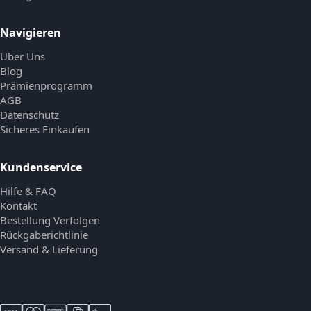
Navigieren
Über Uns
Blog
Prämienprogramm
AGB
Datenschutz
Sicheres Einkaufen
Kundenservice
Hilfe & FAQ
Kontakt
Bestellung Verfolgen
Rückgaberichtlinie
Versand & Lieferung