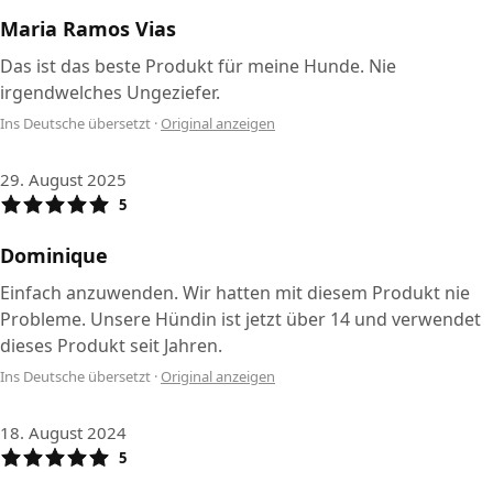
Maria Ramos Vias
Das ist das beste Produkt für meine Hunde. Nie
irgendwelches Ungeziefer.
Ins Deutsche übersetzt
·
Original anzeigen
29. August 2025
5
Dominique
Einfach anzuwenden. Wir hatten mit diesem Produkt nie
Probleme. Unsere Hündin ist jetzt über 14 und verwendet
dieses Produkt seit Jahren.
Ins Deutsche übersetzt
·
Original anzeigen
18. August 2024
5