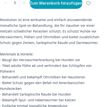
Zum Warenkorb hinzufügen
Revolution ist eine wirksame und einfach anzuwendende
monatliche Spot-on-Behandlung, die Ihr Haustier vor einer
Vielzahl schädlicher Parasiten schützt. Es schützt Hunde vor
Herzwürmern, Flöhen und Ohrmilben und bietet zusätzlichen
Schutz gegen Zecken, Sarkoptische Räude und Darmwürmer.
Merkmale & Vorteile:
- Beugt der Herzwurmerkrankung bei Hunden vor
- Tötet adulte Flöhe ab und verhindert das Schlüpfen von
Floheiern
- Behandelt und bekämpft Ohrmilben bei Haustieren
- Bietet Schutz gegen den Befall mit Amerikanischen
Hundezecken
- Behandelt Sarkoptische Räude bei Hunden
- Bekämpft Spul- und Hakenwürmer bei Katzen
- Einfache einmal monatliche Anwendung