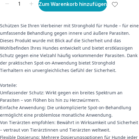
Zum Warenkorb hinzufügen
Schützen Sie Ihren Vierbeiner mit Stronghold für Hunde – für eine
umfassende Behandlung gegen innere und äußere Parasiten.
Dieses Produkt wurde mit Blick auf die Sicherheit und das
Wohlbefinden Ihres Hundes entwickelt und bietet erstklassigen
Schutz gegen eine Vielzahl häufig vorkommender Parasiten. Dank
der praktischen Spot-on-Anwendung bietet Stronghold
Tierhaltern ein unvergleichliches Gefühl der Sicherheit.
Vorteile:
Umfassender Schutz: Wirkt gegen ein breites Spektrum an
Parasiten – von Flöhen bis hin zu Herzwürmern.
Einfache Anwendung: Die unkomplizierte Spot-on-Behandlung
ermöglicht eine problemlose monatliche Anwendung.
Von Tierärzten empfohlen: Bewährt in Wirksamkeit und Sicherheit
– vertraut von Tierärztinnen und Tierärzten weltweit.
Flexible Dosierung: Mehrere Dosierungsoptionen für Hunde jeder