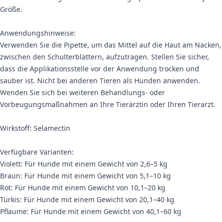
Größe.
Anwendungshinweise:
Verwenden Sie die Pipette, um das Mittel auf die Haut am Nacken,
zwischen den Schulterblättern, aufzutragen. Stellen Sie sicher,
dass die Applikationsstelle vor der Anwendung trocken und
sauber ist. Nicht bei anderen Tieren als Hunden anwenden.
Wenden Sie sich bei weiteren Behandlungs- oder
Vorbeugungsmaßnahmen an Ihre Tierärztin oder Ihren Tierarzt.
Wirkstoff: Selamectin
Verfügbare Varianten:
Violett: Für Hunde mit einem Gewicht von 2,6–5 kg
Braun: Für Hunde mit einem Gewicht von 5,1–10 kg
Rot: Für Hunde mit einem Gewicht von 10,1–20 kg
Türkis: Für Hunde mit einem Gewicht von 20,1–40 kg
Pflaume: Für Hunde mit einem Gewicht von 40,1–60 kg