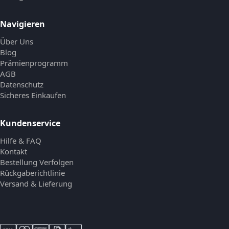
Navigieren
Über Uns
Blog
Prämienprogramm
AGB
Datenschutz
Sicheres Einkaufen
Kundenservice
Hilfe & FAQ
Kontakt
Bestellung Verfolgen
Rückgaberichtlinie
Versand & Lieferung