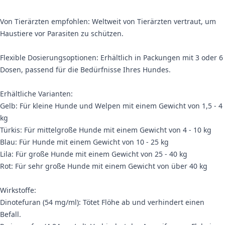
Von Tierärzten empfohlen: Weltweit von Tierärzten vertraut, um
Haustiere vor Parasiten zu schützen.
Flexible Dosierungsoptionen: Erhältlich in Packungen mit 3 oder 6
Dosen, passend für die Bedürfnisse Ihres Hundes.
Erhältliche Varianten:
Gelb: Für kleine Hunde und Welpen mit einem Gewicht von 1,5 - 4
kg
Türkis: Für mittelgroße Hunde mit einem Gewicht von 4 - 10 kg
Blau: Für Hunde mit einem Gewicht von 10 - 25 kg
Lila: Für große Hunde mit einem Gewicht von 25 - 40 kg
Rot: Für sehr große Hunde mit einem Gewicht von über 40 kg
Wirkstoffe:
Dinotefuran (54 mg/ml): Tötet Flöhe ab und verhindert einen
Befall.