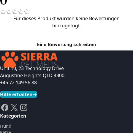
Für dieses Produkt wurden keine Bewertungen
hinzugefügt.
Eine Bewertung schreiben
Unit 10, 23 Technology Drive
Augustine Heights QLD 4300
+46 72 149 56 88
Hilfe erhalten
→
Kategorien
Hund
Katze