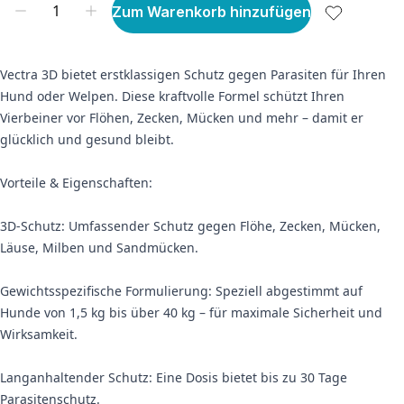
Zum Warenkorb hinzufügen
Vectra 3D bietet erstklassigen Schutz gegen Parasiten für Ihren
Hund oder Welpen. Diese kraftvolle Formel schützt Ihren
Vierbeiner vor Flöhen, Zecken, Mücken und mehr – damit er
glücklich und gesund bleibt.
Vorteile & Eigenschaften:
3D-Schutz: Umfassender Schutz gegen Flöhe, Zecken, Mücken,
Läuse, Milben und Sandmücken.
Gewichtsspezifische Formulierung: Speziell abgestimmt auf
Hunde von 1,5 kg bis über 40 kg – für maximale Sicherheit und
Wirksamkeit.
Langanhaltender Schutz: Eine Dosis bietet bis zu 30 Tage
Parasitenschutz.