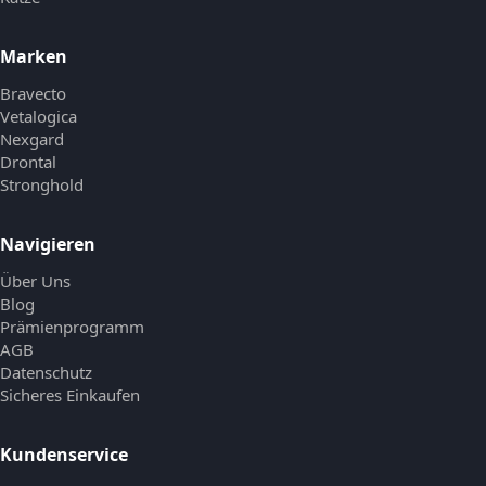
Marken
Bravecto
Vetalogica
Nexgard
Drontal
Stronghold
Navigieren
Über Uns
Blog
Prämienprogramm
AGB
Datenschutz
Sicheres Einkaufen
Kundenservice