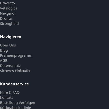
Bravecto
Vetalogica
Nexgard
Drontal
Stronghold
Navigieren
Über Uns
Blog
Prämienprogramm
AGB
Datenschutz
Sicheres Einkaufen
Kundenservice
Hilfe & FAQ
Kontakt
Bestellung Verfolgen
Rückgaberichtlinie