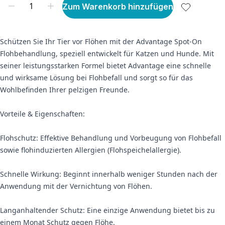
Zum Warenkorb hinzufügen
Schützen Sie Ihr Tier vor Flöhen mit der Advantage Spot-On
Flohbehandlung, speziell entwickelt für Katzen und Hunde. Mit
seiner leistungsstarken Formel bietet Advantage eine schnelle
und wirksame Lösung bei Flohbefall und sorgt so für das
Wohlbefinden Ihrer pelzigen Freunde.
Vorteile & Eigenschaften:
Flohschutz: Effektive Behandlung und Vorbeugung von Flohbefall
sowie flohinduzierten Allergien (Flohspeichelallergie).
Schnelle Wirkung: Beginnt innerhalb weniger Stunden nach der
Anwendung mit der Vernichtung von Flöhen.
Langanhaltender Schutz: Eine einzige Anwendung bietet bis zu
einem Monat Schutz gegen Flöhe.