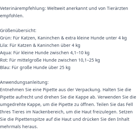
Veterinärempfehlung: Weltweit anerkannt und von Tierärzten
empfohlen.
Größenübersicht:
Grün: Für Katzen, Kaninchen & extra kleine Hunde unter 4 kg
Lila: Für Katzen & Kaninchen über 4 kg
Aqua: Für kleine Hunde zwischen 4,1–10 kg
Rot: Für mittelgroße Hunde zwischen 10,1–25 kg
Blau: Für große Hunde über 25 kg
Anwendungsanleitung:
Entnehmen Sie eine Pipette aus der Verpackung. Halten Sie die
Pipette aufrecht und drehen Sie die Kappe ab. Verwenden Sie die
umgedrehte Kappe, um die Pipette zu öffnen. Teilen Sie das Fell
Ihres Tieres im Nackenbereich, um die Haut freizulegen. Setzen
Sie die Pipettenspitze auf die Haut und drücken Sie den Inhalt
mehrmals heraus.