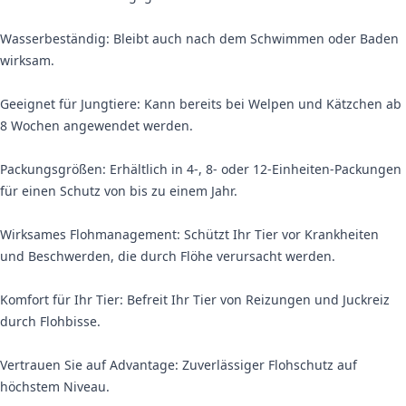
Wasserbeständig: Bleibt auch nach dem Schwimmen oder Baden
wirksam.
Geeignet für Jungtiere: Kann bereits bei Welpen und Kätzchen ab
8 Wochen angewendet werden.
Packungsgrößen: Erhältlich in 4-, 8- oder 12-Einheiten-Packungen
für einen Schutz von bis zu einem Jahr.
Wirksames Flohmanagement: Schützt Ihr Tier vor Krankheiten
und Beschwerden, die durch Flöhe verursacht werden.
Komfort für Ihr Tier: Befreit Ihr Tier von Reizungen und Juckreiz
durch Flohbisse.
Vertrauen Sie auf Advantage: Zuverlässiger Flohschutz auf
höchstem Niveau.