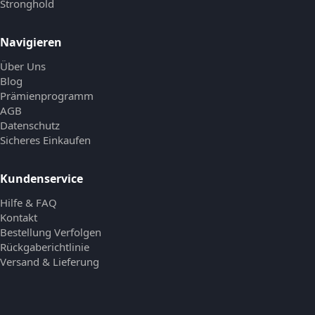
Stronghold
Navigieren
Über Uns
Blog
Prämienprogramm
AGB
Datenschutz
Sicheres Einkaufen
Kundenservice
Hilfe & FAQ
Kontakt
Bestellung Verfolgen
Rückgaberichtlinie
Versand & Lieferung