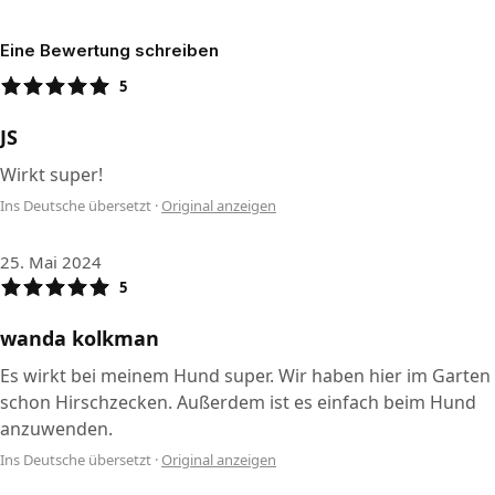
Eine Bewertung schreiben
5
JS
Wirkt super!
Ins Deutsche übersetzt
·
Original anzeigen
25. Mai 2024
5
wanda kolkman
Es wirkt bei meinem Hund super. Wir haben hier im Garten
schon Hirschzecken. Außerdem ist es einfach beim Hund
anzuwenden.
Ins Deutsche übersetzt
·
Original anzeigen