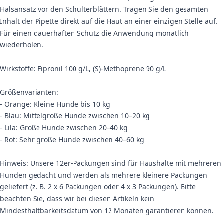
Halsansatz vor den Schulterblättern. Tragen Sie den gesamten
Inhalt der Pipette direkt auf die Haut an einer einzigen Stelle auf.
Für einen dauerhaften Schutz die Anwendung monatlich
wiederholen.
Wirkstoffe: Fipronil 100 g/L, (S)-Methoprene 90 g/L
Größenvarianten:
- Orange: Kleine Hunde bis 10 kg
- Blau: Mittelgroße Hunde zwischen 10–20 kg
- Lila: Große Hunde zwischen 20–40 kg
- Rot: Sehr große Hunde zwischen 40–60 kg
Hinweis: Unsere 12er-Packungen sind für Haushalte mit mehreren
Hunden gedacht und werden als mehrere kleinere Packungen
geliefert (z. B. 2 x 6 Packungen oder 4 x 3 Packungen). Bitte
beachten Sie, dass wir bei diesen Artikeln kein
Mindesthaltbarkeitsdatum von 12 Monaten garantieren können.