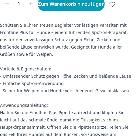
Zum Warenkorb hinzufügen
Schützen Sie Ihren treuen Begleiter vor lästigen Parasiten mit
Frontline Plus für Hunde – einem führenden Spot-on-Präparat,
das für den zuverlässigen Schutz gegen Flöhe, Zecken und
beißende Läuse entwickelt wurde. Geeignet für Hunde aller
Größen sowie für Welpen.
Vorteile & Eigenschaften:
- Umfassender Schutz gegen Flöhe, Zecken und beißende Läuse
- Einfache Spot-on-Anwendung
- Sicher für Welpen und Hunde verschiedener Gewichtsklassen
Anwendungsanleitung:
Halten Sie die Frontline Plus Pipette aufrecht und klopfen Sie
leicht auf das schmale Ende, damit die Flüssigkeit sich im
Hauptkörper sammelt. Öffnen Sie die Pipettenspitze. Teilen Sie
das Fell Ihres Hundes auf dem Rücken, vorzugsweise am