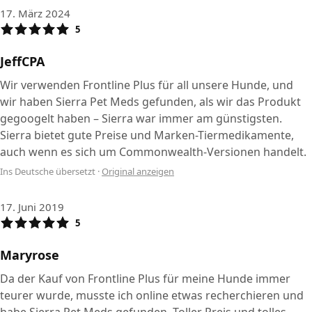
17. März 2024
5
JeffCPA
Wir verwenden Frontline Plus für all unsere Hunde, und
wir haben Sierra Pet Meds gefunden, als wir das Produkt
gegoogelt haben – Sierra war immer am günstigsten.
Sierra bietet gute Preise und Marken-Tiermedikamente,
auch wenn es sich um Commonwealth-Versionen handelt.
Ins Deutsche übersetzt
·
Original anzeigen
17. Juni 2019
5
Maryrose
Da der Kauf von Frontline Plus für meine Hunde immer
teurer wurde, musste ich online etwas recherchieren und