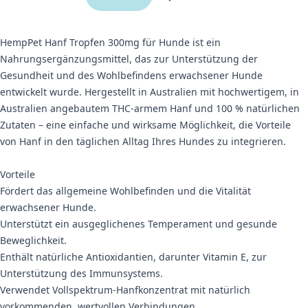
HempPet Hanf Tropfen 300mg für Hunde ist ein
Nahrungsergänzungsmittel, das zur Unterstützung der
Gesundheit und des Wohlbefindens erwachsener Hunde
entwickelt wurde. Hergestellt in Australien mit hochwertigem, in
Australien angebautem THC-armem Hanf und 100 % natürlichen
Zutaten – eine einfache und wirksame Möglichkeit, die Vorteile
von Hanf in den täglichen Alltag Ihres Hundes zu integrieren.
Vorteile
Fördert das allgemeine Wohlbefinden und die Vitalität
erwachsener Hunde.
Unterstützt ein ausgeglichenes Temperament und gesunde
Beweglichkeit.
Enthält natürliche Antioxidantien, darunter Vitamin E, zur
Unterstützung des Immunsystems.
Verwendet Vollspektrum-Hanfkonzentrat mit natürlich
vorkommenden, wertvollen Verbindungen.