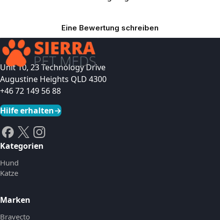
Eine Bewertung schreiben
Unit 10, 23 Technology Drive
Augustine Heights QLD 4300
+46 72 149 56 88
Hilfe erhalten
→
Kategorien
Hund
Katze
Marken
Bravecto