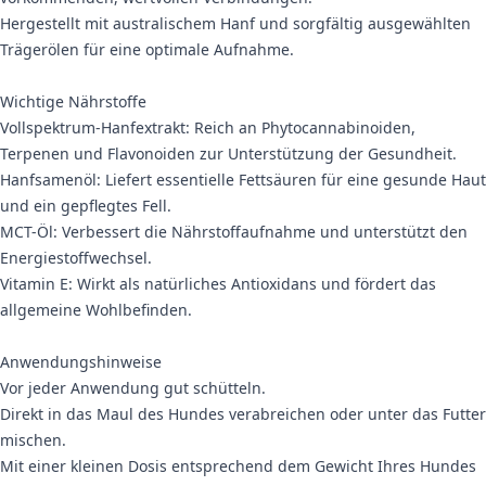
Hergestellt mit australischem Hanf und sorgfältig ausgewählten
Trägerölen für eine optimale Aufnahme.
Wichtige Nährstoffe
Vollspektrum-Hanfextrakt: Reich an Phytocannabinoiden,
Terpenen und Flavonoiden zur Unterstützung der Gesundheit.
Hanfsamenöl: Liefert essentielle Fettsäuren für eine gesunde Haut
und ein gepflegtes Fell.
MCT-Öl: Verbessert die Nährstoffaufnahme und unterstützt den
Energiestoffwechsel.
Vitamin E: Wirkt als natürliches Antioxidans und fördert das
allgemeine Wohlbefinden.
Anwendungshinweise
Vor jeder Anwendung gut schütteln.
Direkt in das Maul des Hundes verabreichen oder unter das Futter
mischen.
Mit einer kleinen Dosis entsprechend dem Gewicht Ihres Hundes