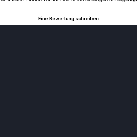
Eine Bewertung schreiben