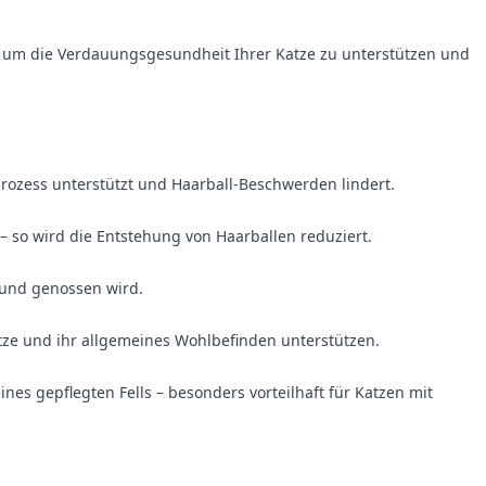
rt, um die Verdauungsgesundheit Ihrer Katze zu unterstützen und
rozess unterstützt und Haarball-Beschwerden lindert.
 so wird die Entstehung von Haarballen reduziert.
 und genossen wird.
ze und ihr allgemeines Wohlbefinden unterstützen.
es gepflegten Fells – besonders vorteilhaft für Katzen mit