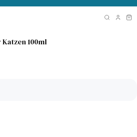
r Katzen 100ml