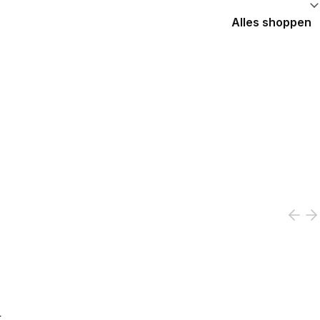
Alles shoppen
.