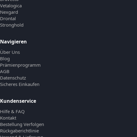
Vetalogica
Nexgard
Drontal
Stronghold
Navigieren
Über Uns
Blog
Prämienprogramm
AGB
Datenschutz
Sicheres Einkaufen
Kundenservice
Hilfe & FAQ
Kontakt
Bestellung Verfolgen
Rückgaberichtlinie
Versand & Lieferung