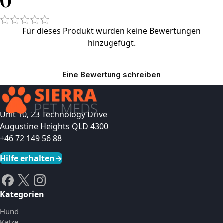
Für dieses Produkt wurden keine Bewertungen
hinzugefügt.
Eine Bewertung schreiben
Unit 10, 23 Technology Drive
Augustine Heights QLD 4300
+46 72 149 56 88
Hilfe erhalten
→
Kategorien
Hund
Katze