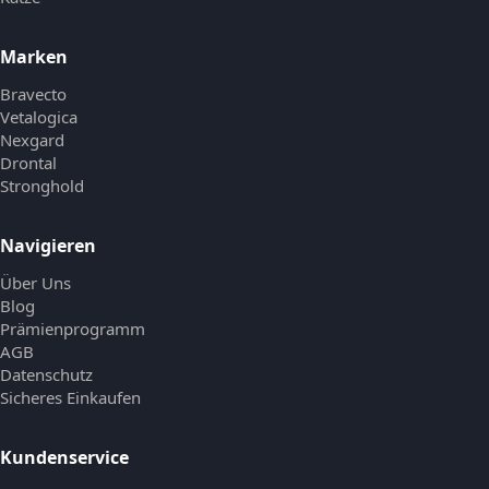
Marken
Bravecto
Vetalogica
Nexgard
Drontal
Stronghold
Navigieren
Über Uns
Blog
Prämienprogramm
AGB
Datenschutz
Sicheres Einkaufen
Kundenservice