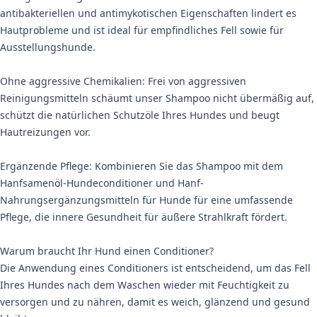
antibakteriellen und antimykotischen Eigenschaften lindert es
Hautprobleme und ist ideal für empfindliches Fell sowie für
Ausstellungshunde.
Ohne aggressive Chemikalien: Frei von aggressiven
Reinigungsmitteln schäumt unser Shampoo nicht übermäßig auf,
schützt die natürlichen Schutzöle Ihres Hundes und beugt
Hautreizungen vor.
Ergänzende Pflege: Kombinieren Sie das Shampoo mit dem
Hanfsamenöl-Hundeconditioner und Hanf-
Nahrungsergänzungsmitteln für Hunde für eine umfassende
Pflege, die innere Gesundheit für äußere Strahlkraft fördert.
Warum braucht Ihr Hund einen Conditioner?
Die Anwendung eines Conditioners ist entscheidend, um das Fell
Ihres Hundes nach dem Waschen wieder mit Feuchtigkeit zu
versorgen und zu nähren, damit es weich, glänzend und gesund