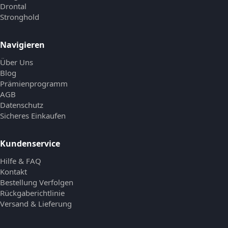
Drontal
Stronghold
Navigieren
Über Uns
Blog
Prämienprogramm
AGB
Datenschutz
Sicheres Einkaufen
Kundenservice
Hilfe & FAQ
Kontakt
Bestellung Verfolgen
Rückgaberichtlinie
Versand & Lieferung