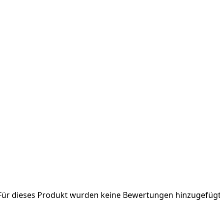
Für dieses Produkt wurden keine Bewertungen hinzugefügt