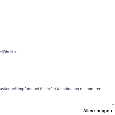
ljährlich.
rasitenbekämpfung bei Bedarf in Kombination mit anderen
Alles shoppen