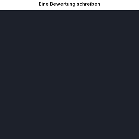
Eine Bewertung schreiben