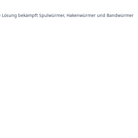
arke Lösung bekämpft Spulwürmer, Hakenwürmer und Bandwürmer