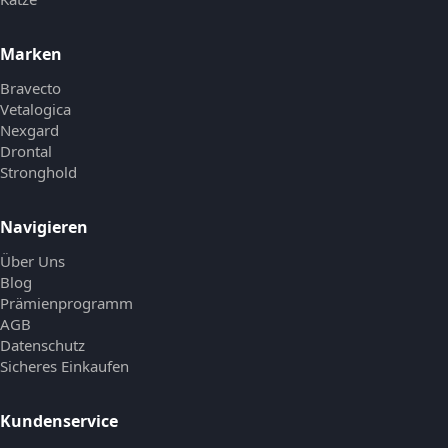
Marken
Bravecto
Vetalogica
Nexgard
Drontal
Stronghold
Navigieren
Über Uns
Blog
Prämienprogramm
AGB
Datenschutz
Sicheres Einkaufen
Kundenservice