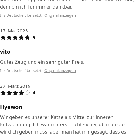
dem bin ich für immer dankbar.
Ins Deutsche übersetzt
·
Original anzeigen
17. Mai 2025
5
vito
Gutes Zeug und ein sehr guter Preis.
Ins Deutsche übersetzt
·
Original anzeigen
27. März 2019
4
Hyewon
Wir geben es unserer Katze als Mittel zur inneren
Entwurmung. Ich war mir erst nicht sicher, ob man das
wirklich geben muss, aber man hat mir gesagt, dass es