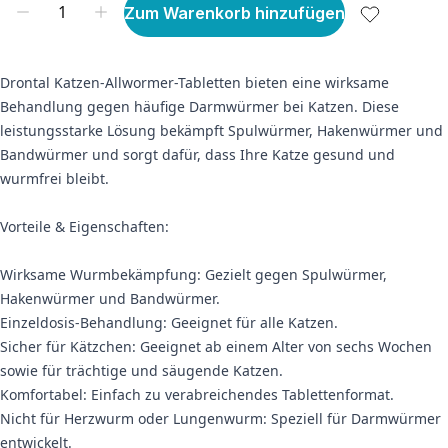
Zum Warenkorb hinzufügen
Drontal Katzen-Allwormer-Tabletten bieten eine wirksame
Behandlung gegen häufige Darmwürmer bei Katzen. Diese
leistungsstarke Lösung bekämpft Spulwürmer, Hakenwürmer und
Bandwürmer und sorgt dafür, dass Ihre Katze gesund und
wurmfrei bleibt.
Vorteile & Eigenschaften:
Wirksame Wurmbekämpfung: Gezielt gegen Spulwürmer,
Hakenwürmer und Bandwürmer.
Einzeldosis-Behandlung: Geeignet für alle Katzen.
Sicher für Kätzchen: Geeignet ab einem Alter von sechs Wochen
sowie für trächtige und säugende Katzen.
Komfortabel: Einfach zu verabreichendes Tablettenformat.
Nicht für Herzwurm oder Lungenwurm: Speziell für Darmwürmer
entwickelt.