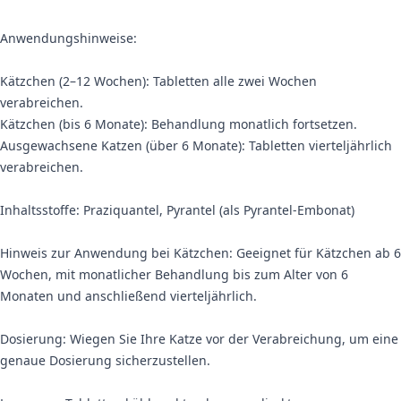
Anwendungshinweise:
Kätzchen (2–12 Wochen): Tabletten alle zwei Wochen
verabreichen.
Kätzchen (bis 6 Monate): Behandlung monatlich fortsetzen.
Ausgewachsene Katzen (über 6 Monate): Tabletten vierteljährlich
verabreichen.
Inhaltsstoffe: Praziquantel, Pyrantel (als Pyrantel-Embonat)
Hinweis zur Anwendung bei Kätzchen: Geeignet für Kätzchen ab 6
Wochen, mit monatlicher Behandlung bis zum Alter von 6
Monaten und anschließend vierteljährlich.
Dosierung: Wiegen Sie Ihre Katze vor der Verabreichung, um eine
genaue Dosierung sicherzustellen.