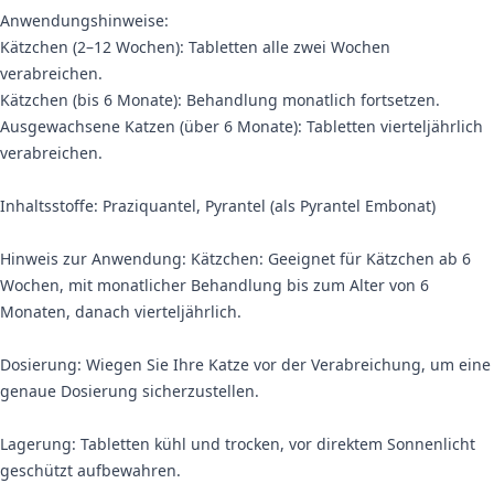
Anwendungshinweise:
Kätzchen (2–12 Wochen): Tabletten alle zwei Wochen
verabreichen.
Kätzchen (bis 6 Monate): Behandlung monatlich fortsetzen.
Ausgewachsene Katzen (über 6 Monate): Tabletten vierteljährlich
verabreichen.
Inhaltsstoffe: Praziquantel, Pyrantel (als Pyrantel Embonat)
Hinweis zur Anwendung: Kätzchen: Geeignet für Kätzchen ab 6
Wochen, mit monatlicher Behandlung bis zum Alter von 6
Monaten, danach vierteljährlich.
Dosierung: Wiegen Sie Ihre Katze vor der Verabreichung, um eine
genaue Dosierung sicherzustellen.
Lagerung: Tabletten kühl und trocken, vor direktem Sonnenlicht
geschützt aufbewahren.