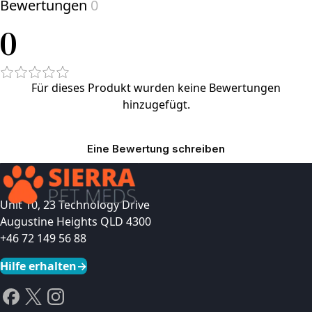
Bewertungen
0
0
Für dieses Produkt wurden keine Bewertungen
hinzugefügt.
Eine Bewertung schreiben
Unit 10, 23 Technology Drive
Augustine Heights QLD 4300
+46 72 149 56 88
Hilfe erhalten
→