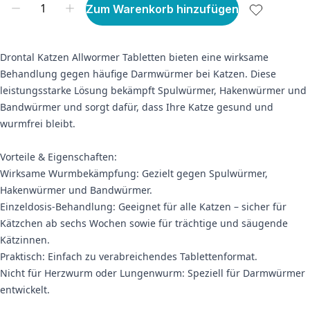
Zum Warenkorb hinzufügen
Drontal Katzen Allwormer Tabletten bieten eine wirksame
Behandlung gegen häufige Darmwürmer bei Katzen. Diese
leistungsstarke Lösung bekämpft Spulwürmer, Hakenwürmer und
Bandwürmer und sorgt dafür, dass Ihre Katze gesund und
wurmfrei bleibt.
Vorteile & Eigenschaften:
Wirksame Wurmbekämpfung: Gezielt gegen Spulwürmer,
Hakenwürmer und Bandwürmer.
Einzeldosis-Behandlung: Geeignet für alle Katzen – sicher für
Kätzchen ab sechs Wochen sowie für trächtige und säugende
Kätzinnen.
Praktisch: Einfach zu verabreichendes Tablettenformat.
Nicht für Herzwurm oder Lungenwurm: Speziell für Darmwürmer
entwickelt.