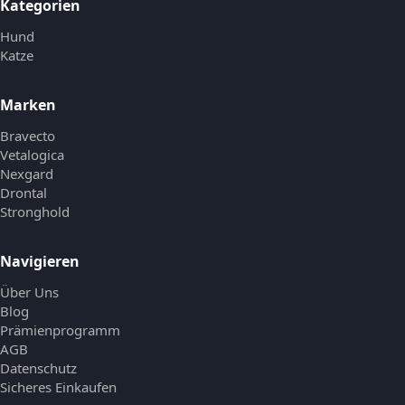
Kategorien
Hund
Katze
Marken
Bravecto
Vetalogica
Nexgard
Drontal
Stronghold
Navigieren
Über Uns
Blog
Prämienprogramm
AGB
Datenschutz
Sicheres Einkaufen