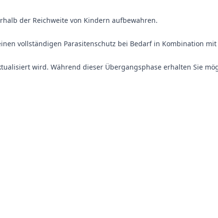
rhalb der Reichweite von Kindern aufbewahren.
einen vollständigen Parasitenschutz bei Bedarf in Kombination 
aktualisiert wird. Während dieser Übergangsphase erhalten Sie mö