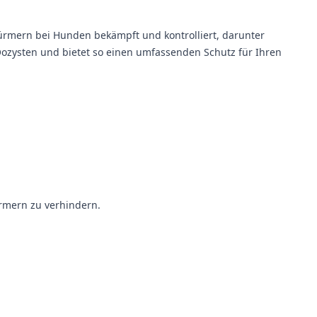
würmern bei Hunden bekämpft und kontrolliert, darunter
ozysten und bietet so einen umfassenden Schutz für Ihren
rmern zu verhindern.