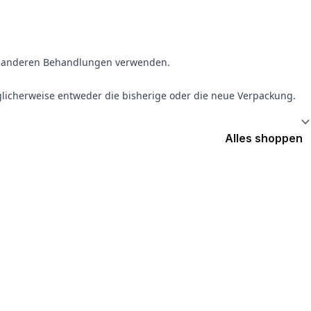
mit anderen Behandlungen verwenden.
glicherweise entweder die bisherige oder die neue Verpackung.
Alles shoppen