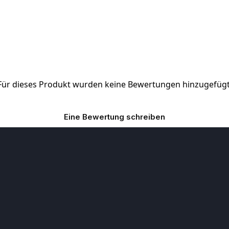
Für dieses Produkt wurden keine Bewertungen hinzugefügt
Eine Bewertung schreiben