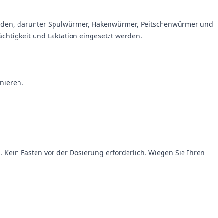
nden, darunter Spulwürmer, Hakenwürmer, Peitschenwürmer und
chtigkeit und Laktation eingesetzt werden.
nieren.
. Kein Fasten vor der Dosierung erforderlich. Wiegen Sie Ihren