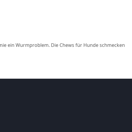
hatte nie ein Wurmproblem. Die Chews für Hunde schmecken