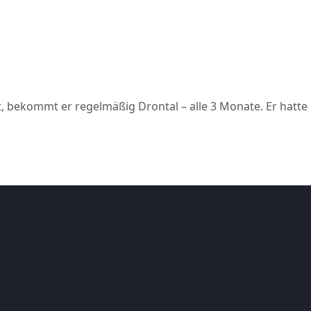
alt ist, bekommt er regelmäßig Drontal – alle 3 Monate. Er 