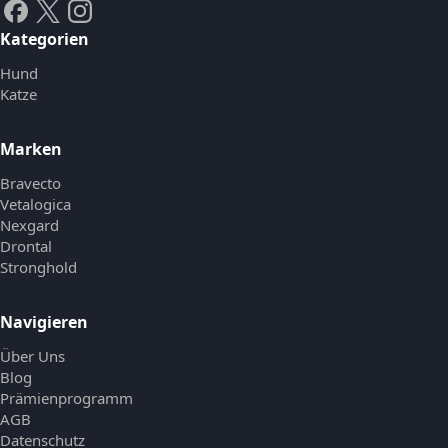
Kategorien
Hund
Katze
Marken
Bravecto
Vetalogica
Nexgard
Drontal
Stronghold
Navigieren
Über Uns
Blog
Prämienprogramm
AGB
Datenschutz