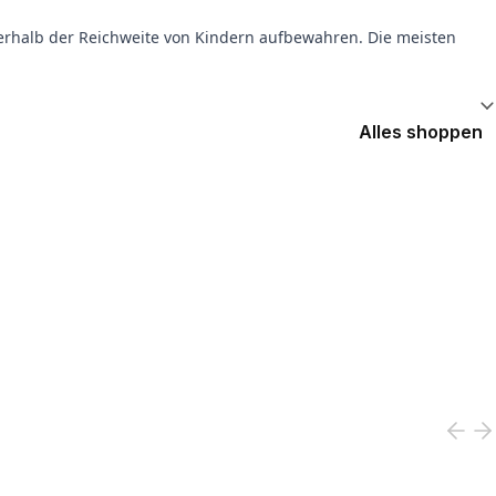
erhalb der Reichweite von Kindern aufbewahren. Die meisten
Alles shoppen