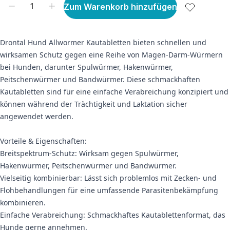
Zum Warenkorb hinzufügen
Drontal Hund Allwormer Kautabletten bieten schnellen und
wirksamen Schutz gegen eine Reihe von Magen-Darm-Würmern
bei Hunden, darunter Spulwürmer, Hakenwürmer,
Peitschenwürmer und Bandwürmer. Diese schmackhaften
Kautabletten sind für eine einfache Verabreichung konzipiert und
können während der Trächtigkeit und Laktation sicher
angewendet werden.
Vorteile & Eigenschaften:
Breitspektrum-Schutz: Wirksam gegen Spulwürmer,
Hakenwürmer, Peitschenwürmer und Bandwürmer.
Vielseitig kombinierbar: Lässt sich problemlos mit Zecken- und
Flohbehandlungen für eine umfassende Parasitenbekämpfung
kombinieren.
Einfache Verabreichung: Schmackhaftes Kautablettenformat, das
Hunde gerne annehmen.