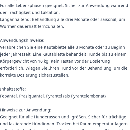
Für alle Lebensphasen geeignet: Sicher zur Anwendung während
der Trächtigkeit und Laktation.
Langanhaltend: Behandlung alle drei Monate oder saisonal, um
Würmer dauerhaft fernzuhalten.
Anwendungshinweise:
Verabreichen Sie eine Kautablette alle 3 Monate oder zu Beginn
jeder Jahreszeit. Eine Kautablette behandelt Hunde bis zu einem
Körpergewicht von 10 kg. Kein Fasten vor der Dosierung
erforderlich. Wiegen Sie Ihren Hund vor der Behandlung, um die
korrekte Dosierung sicherzustellen.
Inhaltsstoffe:
Febantel, Praziquantel, Pyrantel (als Pyrantelembonat)
Hinweise zur Anwendung:
Geeignet für alle Hunderassen und -größen. Sicher für trächtige
und laktierende Hündinnen. Trocken bei Raumtemperatur lagern,