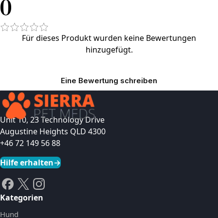
0
Für dieses Produkt wurden keine Bewertungen
hinzugefügt.
Eine Bewertung schreiben
Unit 10, 23 Technology Drive
Augustine Heights QLD 4300
+46 72 149 56 88
Hilfe erhalten
→
Kategorien
Hund