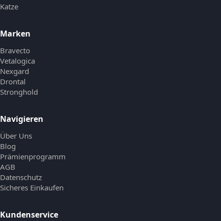
Katze
Marken
Bravecto
Vetalogica
Nexgard
Drontal
Stronghold
Navigieren
Über Uns
Blog
Prämienprogramm
AGB
Datenschutz
Sicheres Einkaufen
Kundenservice