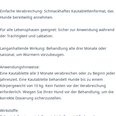
Einfache Verabreichung: Schmackhaftes Kautablettenformat, das
Hunde bereitwillig annehmen.
Für alle Lebensphasen geeignet: Sicher zur Anwendung während
der Trächtigkeit und Laktation.
Langanhaltende Wirkung: Behandlung alle drei Monate oder
saisonal, um Würmern vorzubeugen.
Anwendungshinweise:
Eine Kautablette alle 3 Monate verabreichen oder zu Beginn jeder
Jahreszeit. Eine Kautablette behandelt Hunde bis zu einem
Körpergewicht von 10 kg. Kein Fasten vor der Verabreichung
erforderlich. Wiegen Sie Ihren Hund vor der Behandlung, um die
korrekte Dosierung sicherzustellen.
Wirkstoffe: