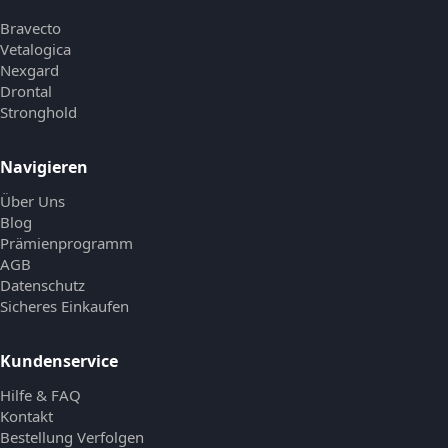
Bravecto
Vetalogica
Nexgard
Drontal
Stronghold
Navigieren
Über Uns
Blog
Prämienprogramm
AGB
Datenschutz
Sicheres Einkaufen
Kundenservice
Hilfe & FAQ
Kontakt
Bestellung Verfolgen