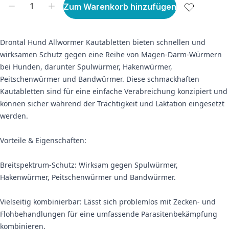
Zum Warenkorb hinzufügen
Drontal Hund Allwormer Kautabletten bieten schnellen und
wirksamen Schutz gegen eine Reihe von Magen-Darm-Würmern
bei Hunden, darunter Spulwürmer, Hakenwürmer,
Peitschenwürmer und Bandwürmer. Diese schmackhaften
Kautabletten sind für eine einfache Verabreichung konzipiert und
können sicher während der Trächtigkeit und Laktation eingesetzt
werden.
Vorteile & Eigenschaften:
Breitspektrum-Schutz: Wirksam gegen Spulwürmer,
Hakenwürmer, Peitschenwürmer und Bandwürmer.
Vielseitig kombinierbar: Lässt sich problemlos mit Zecken- und
Flohbehandlungen für eine umfassende Parasitenbekämpfung
kombinieren.