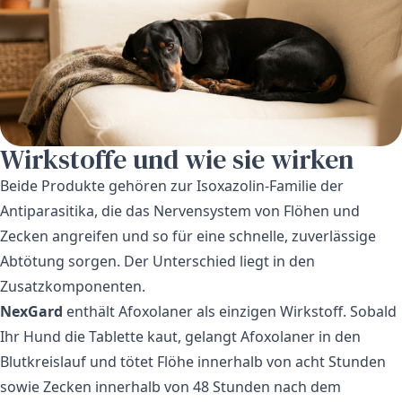
Wirkstoffe und wie sie wirken
Beide Produkte gehören zur Isoxazolin-Familie der
Antiparasitika, die das Nervensystem von Flöhen und
Zecken angreifen und so für eine schnelle, zuverlässige
Abtötung sorgen. Der Unterschied liegt in den
Zusatzkomponenten.
NexGard
enthält Afoxolaner als einzigen Wirkstoff. Sobald
Ihr Hund die Tablette kaut, gelangt Afoxolaner in den
Blutkreislauf und tötet Flöhe innerhalb von acht Stunden
sowie Zecken innerhalb von 48 Stunden nach dem