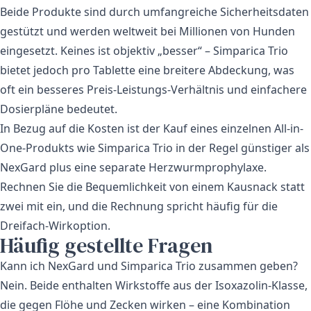
Beide Produkte sind durch umfangreiche Sicherheitsdaten
gestützt und werden weltweit bei Millionen von Hunden
eingesetzt. Keines ist objektiv „besser“ – Simparica Trio
bietet jedoch pro Tablette eine breitere Abdeckung, was
oft ein besseres Preis-Leistungs-Verhältnis und einfachere
Dosierpläne bedeutet.
In Bezug auf die Kosten ist der Kauf eines einzelnen All-in-
One-Produkts wie
Simparica Trio
in der Regel günstiger als
NexGard plus eine separate Herzwurmprophylaxe.
Rechnen Sie die Bequemlichkeit von einem Kausnack statt
zwei mit ein, und die Rechnung spricht häufig für die
Dreifach-Wirkoption.
Häufig gestellte Fragen
Kann ich NexGard und Simparica Trio zusammen geben?
Nein. Beide enthalten Wirkstoffe aus der Isoxazolin-Klasse,
die gegen Flöhe und Zecken wirken – eine Kombination