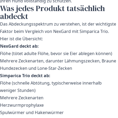
Ihren Hund vollständig zu schützen.
Was jedes Produkt tatsächlich
abdeckt
Das Abdeckungsspektrum zu verstehen, ist der wichtigste
Faktor beim Vergleich von NexGard mit Simparica Trio.
Hier ist die Übersicht:
NexGard deckt ab:
Flöhe (tötet adulte Flöhe, bevor sie Eier ablegen können)
Mehrere Zeckenarten, darunter Lähmungszecken, Braune
Hundezecken und Lone-Star-Zecken
Simparica Trio deckt ab:
Flöhe (schnelle Abtötung, typischerweise innerhalb
weniger Stunden)
Mehrere Zeckenarten
Herzwurmprophylaxe
Spulwürmer und Hakenwürmer