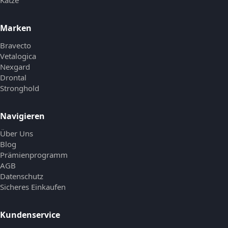
Marken
Bravecto
Vetalogica
Nexgard
Drontal
Stronghold
Navigieren
Über Uns
Blog
Prämienprogramm
AGB
Datenschutz
Sicheres Einkaufen
Kundenservice