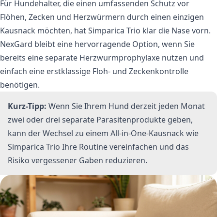
Für Hundehalter, die einen umfassenden Schutz vor
Flöhen, Zecken und Herzwürmern durch einen einzigen
Kausnack möchten, hat Simparica Trio klar die Nase vorn.
NexGard bleibt eine hervorragende Option, wenn Sie
bereits eine separate Herzwurmprophylaxe nutzen und
einfach eine erstklassige Floh- und Zeckenkontrolle
benötigen.
Kurz-Tipp:
Wenn Sie Ihrem Hund derzeit jeden Monat
zwei oder drei separate Parasitenprodukte geben,
kann der Wechsel zu einem All-in-One-Kausnack wie
Simparica Trio Ihre Routine vereinfachen und das
Risiko vergessener Gaben reduzieren.