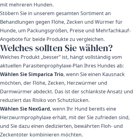
mit mehreren Hunden.
Stöbern Sie in unserem gesamten Sortiment an
Behandlungen gegen Flöhe, Zecken und Würmer für
Hunde
, um Packungsgrößen, Preise und Mehrfachkauf-
Angebote für beide Produkte zu vergleichen.
Welches sollten Sie wählen?
Welches Produkt „besser“ ist, hängt vollständig vom
aktuellen Parasitenprophylaxe-Plan Ihres Hundes ab:
Wählen Sie Simparica Trio
, wenn Sie einen Kausnack
möchten, der Flöhe, Zecken, Herzwürmer und
Darmwürmer abdeckt. Das ist der schlankste Ansatz und
reduziert das Risiko von Schutzlücken.
Wählen Sie NexGard
, wenn Ihr Hund bereits eine
Herzwurmprophylaxe erhält, mit der Sie zufrieden sind,
und Sie dazu einen dedizierten, bewährten Floh- und
Zeckentöter kombinieren möchten.