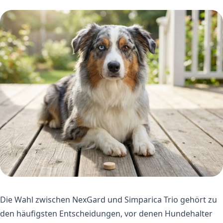
Die Wahl zwischen NexGard und Simparica Trio gehört zu
den häufigsten Entscheidungen, vor denen Hundehalter