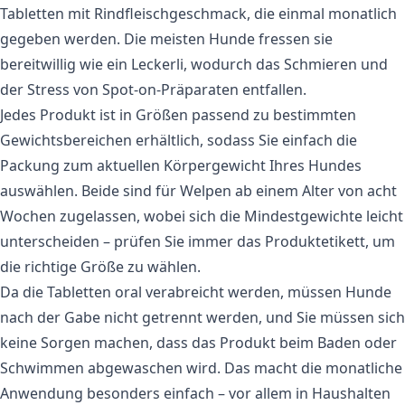
Tabletten mit Rindfleischgeschmack, die einmal monatlich
gegeben werden. Die meisten Hunde fressen sie
bereitwillig wie ein Leckerli, wodurch das Schmieren und
der Stress von Spot-on-Präparaten entfallen.
Jedes Produkt ist in Größen passend zu bestimmten
Gewichtsbereichen erhältlich, sodass Sie einfach die
Packung zum aktuellen Körpergewicht Ihres Hundes
auswählen. Beide sind für Welpen ab einem Alter von acht
Wochen zugelassen, wobei sich die Mindestgewichte leicht
unterscheiden – prüfen Sie immer das Produktetikett, um
die richtige Größe zu wählen.
Da die Tabletten oral verabreicht werden, müssen Hunde
nach der Gabe nicht getrennt werden, und Sie müssen sich
keine Sorgen machen, dass das Produkt beim Baden oder
Schwimmen abgewaschen wird. Das macht die monatliche
Anwendung besonders einfach – vor allem in Haushalten