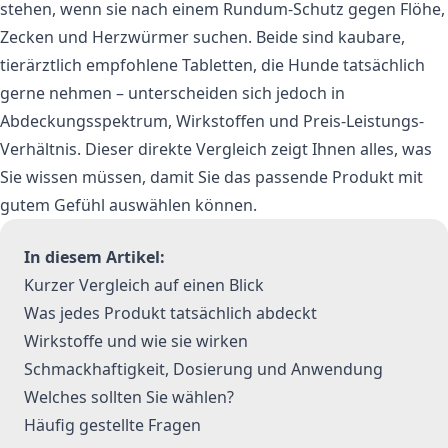
stehen, wenn sie nach einem Rundum-Schutz gegen Flöhe,
Zecken und Herzwürmer suchen. Beide sind kaubare,
tierärztlich empfohlene Tabletten, die Hunde tatsächlich
gerne nehmen – unterscheiden sich jedoch in
Abdeckungsspektrum, Wirkstoffen und Preis-Leistungs-
Verhältnis. Dieser direkte Vergleich zeigt Ihnen alles, was
Sie wissen müssen, damit Sie das passende Produkt mit
gutem Gefühl auswählen können.
In diesem Artikel:
Kurzer Vergleich auf einen Blick
Was jedes Produkt tatsächlich abdeckt
Wirkstoffe und wie sie wirken
Schmackhaftigkeit, Dosierung und Anwendung
Welches sollten Sie wählen?
Häufig gestellte Fragen