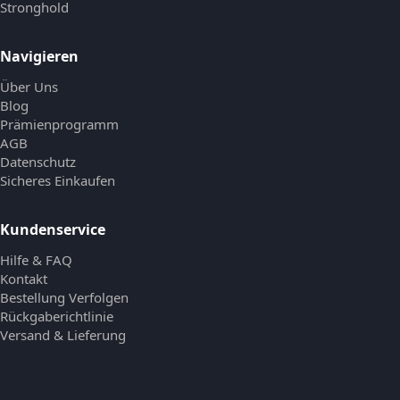
Stronghold
Navigieren
Über Uns
Blog
Prämienprogramm
AGB
Datenschutz
Sicheres Einkaufen
Kundenservice
Hilfe & FAQ
Kontakt
Bestellung Verfolgen
Rückgaberichtlinie
Versand & Lieferung