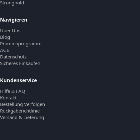
Stronghold
Navigieren
Über Uns
Blog
Prämienprogramm
AGB
Datenschutz
Sicheres Einkaufen
Kundenservice
Hilfe & FAQ
Kontakt
Bestellung Verfolgen
Rückgaberichtlinie
Versand & Lieferung