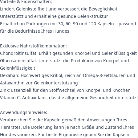
Vorteile & Eigenschaften:
Lindert Gelenksteifheit und verbessert die Beweglichkeit
Unterstützt und erhält eine gesunde Gelenkstruktur
Erhältlich in Packungen mit 30, 60, 90 und 120 Kapseln – passend
für die Bedürfnisse Ihres Hundes
Exklusive Nährstoffkombination:
Chondroitinsulfat: Erhält gesunden Knorpel und Gelenkflüssigkeit
Glucosaminsulfat: Unterstützt die Produktion von Knorpel und
Gelenkflüssigkeit
Dexahan: Hochwertiges Krillöl, reich an Omega-3-Fettsäuren und
Astaxanthin zur Gelenkunterstützung
Zink: Essenziell für den Stoffwechsel von Knorpel und Knochen
Vitamin C: Antioxidans, das die allgemeine Gesundheit unterstützt
Anwendungshinweise:
Verabreichen Sie die Kapseln gemäß den Anweisungen Ihres
Tierarztes. Die Dosierung kann je nach Größe und Zustand Ihres
Hundes variieren. Für beste Ergebnisse geben Sie die Kapseln