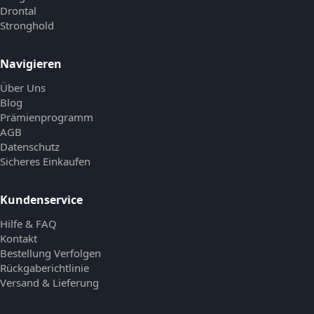
Drontal
Stronghold
Navigieren
Über Uns
Blog
Prämienprogramm
AGB
Datenschutz
Sicheres Einkaufen
Kundenservice
Hilfe & FAQ
Kontakt
Bestellung Verfolgen
Rückgaberichtlinie
Versand & Lieferung