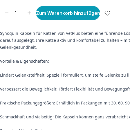
Zum Warenkorb hinzufügen
Synoquin Kapseln für Katzen von VetPlus bieten eine führende Lös
darauf ausgelegt, Ihre Katze aktiv und komfortabel zu halten – m
Gelenkgesundheit.
Vorteile & Eigenschaften:
Lindert Gelenksteifheit: Speziell formuliert, um steife Gelenke zu 
Verbessert die Beweglichkeit: Fördert Flexibilität und Bewegungsfr
Praktische Packungsgrößen: Erhältlich in Packungen mit 30, 60, 9
Schmackhaft und vielseitig: Die Kapseln können ganz verabreicht