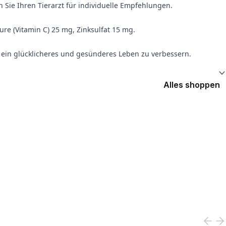
Sie Ihren Tierarzt für individuelle Empfehlungen.
ure (Vitamin C) 25 mg, Zinksulfat 15 mg.
r ein glücklicheres und gesünderes Leben zu verbessern.
Alles shoppen