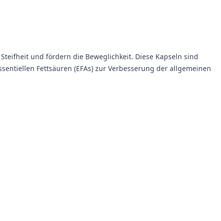
teifheit und fördern die Beweglichkeit. Diese Kapseln sind
ssentiellen Fettsäuren (EFAs) zur Verbesserung der allgemeinen