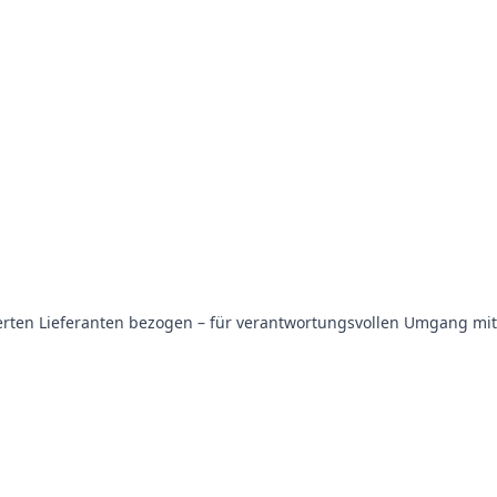
ierten Lieferanten bezogen – für verantwortungsvollen Umgang mit