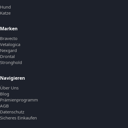
Hund
Katze
Marken
Bravecto
Vetalogica
Nexgard
Drontal
Stronghold
Navigieren
Über Uns
Blog
Prämienprogramm
AGB
Datenschutz
Sicheres Einkaufen