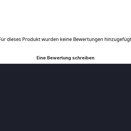
Für dieses Produkt wurden keine Bewertungen hinzugefügt
Eine Bewertung schreiben