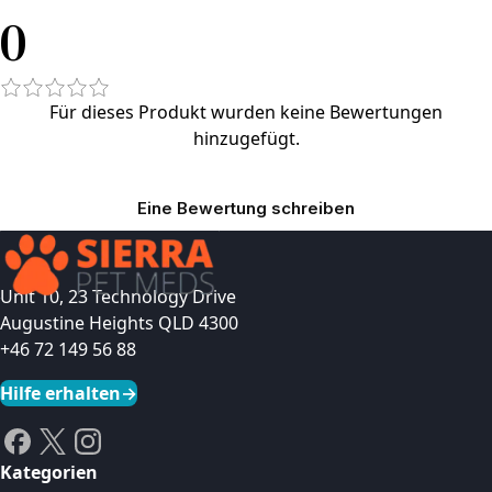
0
Für dieses Produkt wurden keine Bewertungen
hinzugefügt.
Eine Bewertung schreiben
Unit 10, 23 Technology Drive
Augustine Heights QLD 4300
+46 72 149 56 88
Hilfe erhalten
→
Kategorien