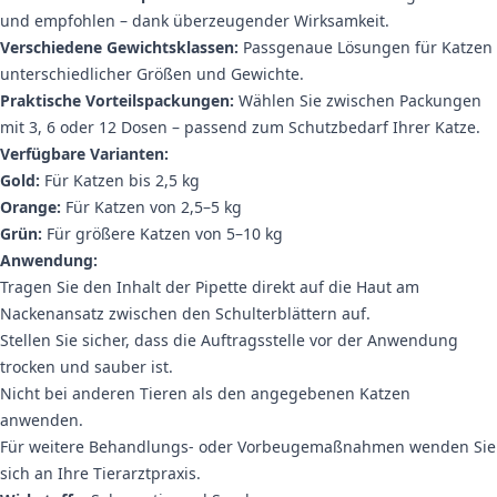
und empfohlen – dank überzeugender Wirksamkeit.
Verschiedene Gewichtsklassen:
Passgenaue Lösungen für Katzen
unterschiedlicher Größen und Gewichte.
Praktische Vorteilspackungen:
Wählen Sie zwischen Packungen
mit 3, 6 oder 12 Dosen – passend zum Schutzbedarf Ihrer Katze.
Verfügbare Varianten:
Gold:
Für Katzen bis 2,5 kg
Orange:
Für Katzen von 2,5–5 kg
Grün:
Für größere Katzen von 5–10 kg
Anwendung:
Tragen Sie den Inhalt der Pipette direkt auf die Haut am
Nackenansatz zwischen den Schulterblättern auf.
Stellen Sie sicher, dass die Auftragsstelle vor der Anwendung
trocken und sauber ist.
Nicht bei anderen Tieren als den angegebenen Katzen
anwenden.
Für weitere Behandlungs- oder Vorbeugemaßnahmen wenden Sie
sich an Ihre Tierarztpraxis.