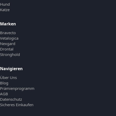
Hund
Katze
Marken
Bravecto
Vetalogica
Nexgard
Drontal
Stronghold
Navigieren
Über Uns
Blog
Prämienprogramm
AGB
Datenschutz
Sicheres Einkaufen