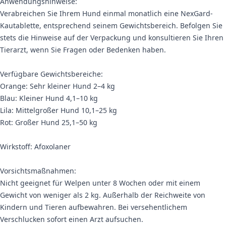
Anwendungshinweise:
Verabreichen Sie Ihrem Hund einmal monatlich eine NexGard-
Kautablette, entsprechend seinem Gewichtsbereich. Befolgen Sie
stets die Hinweise auf der Verpackung und konsultieren Sie Ihren
Tierarzt, wenn Sie Fragen oder Bedenken haben.
Verfügbare Gewichtsbereiche:
Orange: Sehr kleiner Hund 2–4 kg
Blau: Kleiner Hund 4,1–10 kg
Lila: Mittelgroßer Hund 10,1–25 kg
Rot: Großer Hund 25,1–50 kg
Wirkstoff: Afoxolaner
Vorsichtsmaßnahmen:
Nicht geeignet für Welpen unter 8 Wochen oder mit einem
Gewicht von weniger als 2 kg. Außerhalb der Reichweite von
Kindern und Tieren aufbewahren. Bei versehentlichem
Verschlucken sofort einen Arzt aufsuchen.