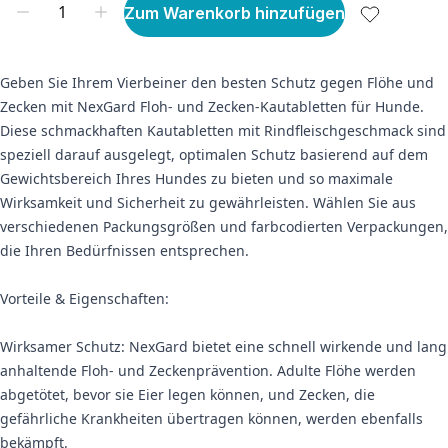
Zum Warenkorb hinzufügen
Geben Sie Ihrem Vierbeiner den besten Schutz gegen Flöhe und
Zecken mit NexGard Floh- und Zecken-Kautabletten für Hunde.
Diese schmackhaften Kautabletten mit Rindfleischgeschmack sind
speziell darauf ausgelegt, optimalen Schutz basierend auf dem
Gewichtsbereich Ihres Hundes zu bieten und so maximale
Wirksamkeit und Sicherheit zu gewährleisten. Wählen Sie aus
verschiedenen Packungsgrößen und farbcodierten Verpackungen,
die Ihren Bedürfnissen entsprechen.
Vorteile & Eigenschaften:
Wirksamer Schutz: NexGard bietet eine schnell wirkende und lang
anhaltende Floh- und Zeckenprävention. Adulte Flöhe werden
abgetötet, bevor sie Eier legen können, und Zecken, die
gefährliche Krankheiten übertragen können, werden ebenfalls
bekämpft.