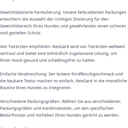
Gewichtsbasierte Formulierung: Unsere farbcodierten Packungen
erleichtern die Auswahl der richtigen Dosierung für den
Gewichtsbereich Ihres Hundes und gewährleisten einen sicheren
und gezielten Schutz.
Von Tierärzten empfohlen: NexGard wird von Tierärzten weltweit
vertraut und bietet eine behördlich zugelassene Lösung, um
Ihren Hund gesund und schädlingsfrei zu halten.
Einfache Verabreichung: Der leckere Rindfleischgeschmack und
die kaubare Textur machen es einfach, NexGard in die monatliche
Routine Ihres Hundes zu integrieren.
Verschiedene Packungsgrößen: Wählen Sie aus verschiedenen
Packungsgrößen und Kombinationen, um den spezifischen
Bedürfnissen und Vorlieben Ihres Hundes gerecht zu werden.