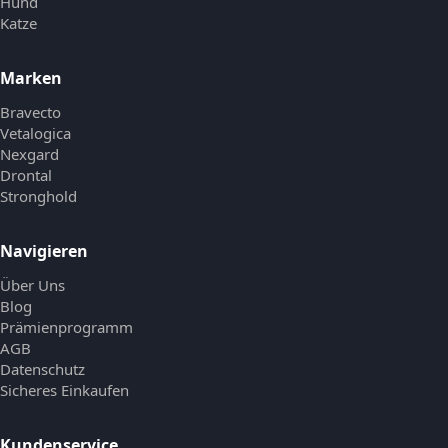
Hund
Katze
Marken
Bravecto
Vetalogica
Nexgard
Drontal
Stronghold
Navigieren
Über Uns
Blog
Prämienprogramm
AGB
Datenschutz
Sicheres Einkaufen
Kundenservice