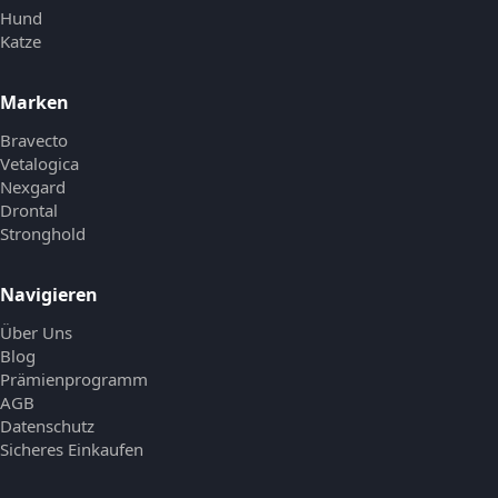
Hund
Katze
Marken
Bravecto
Vetalogica
Nexgard
Drontal
Stronghold
Navigieren
Über Uns
Blog
Prämienprogramm
AGB
Datenschutz
Sicheres Einkaufen