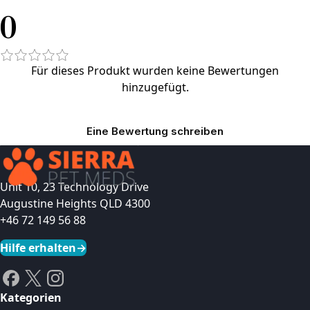
0
Für dieses Produkt wurden keine Bewertungen
hinzugefügt.
Eine Bewertung schreiben
Unit 10, 23 Technology Drive
Augustine Heights QLD 4300
+46 72 149 56 88
Hilfe erhalten
→
Kategorien