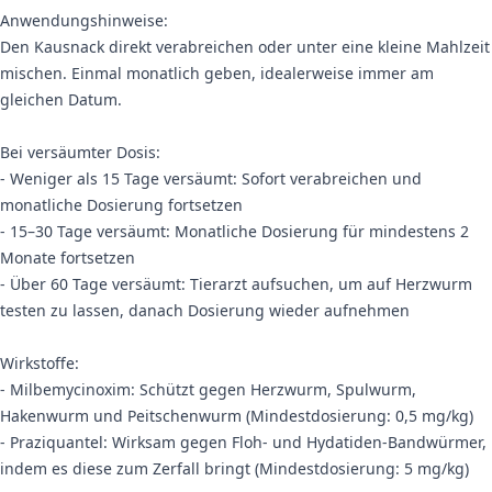
Anwendungshinweise:
Den Kausnack direkt verabreichen oder unter eine kleine Mahlzeit
mischen. Einmal monatlich geben, idealerweise immer am
gleichen Datum.
Bei versäumter Dosis:
- Weniger als 15 Tage versäumt: Sofort verabreichen und
monatliche Dosierung fortsetzen
- 15–30 Tage versäumt: Monatliche Dosierung für mindestens 2
Monate fortsetzen
- Über 60 Tage versäumt: Tierarzt aufsuchen, um auf Herzwurm
testen zu lassen, danach Dosierung wieder aufnehmen
Wirkstoffe:
- Milbemycinoxim: Schützt gegen Herzwurm, Spulwurm,
Hakenwurm und Peitschenwurm (Mindestdosierung: 0,5 mg/kg)
- Praziquantel: Wirksam gegen Floh- und Hydatiden-Bandwürmer,
indem es diese zum Zerfall bringt (Mindestdosierung: 5 mg/kg)