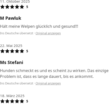
11. Oktober 2025
5
M Pawluk
Hält meine Welpen glücklich und gesund!!!
Ins Deutsche übersetzt
·
Original anzeigen
22. Mai 2025
5
Ms Stefani
Hunden schmeckt es und es scheint zu wirken. Das einzige
Problem ist, dass es lange dauert, bis es ankommt.
Ins Deutsche übersetzt
·
Original anzeigen
18. März 2025
5