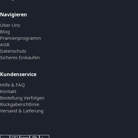
Navigieren
Über Uns
Blog
Prämienprogramm
AGB
Datenschutz
Sicheres Einkaufen
Kundenservice
Hilfe & FAQ
Kontakt
Bestellung Verfolgen
Rückgaberichtlinie
Versand & Lieferung