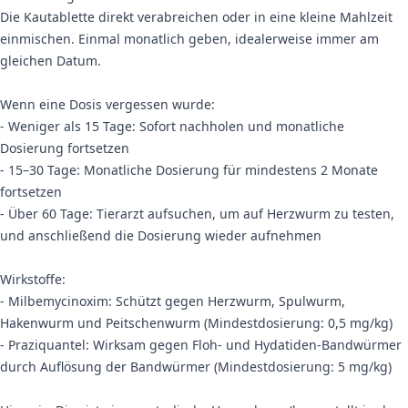
Die Kautablette direkt verabreichen oder in eine kleine Mahlzeit
einmischen. Einmal monatlich geben, idealerweise immer am
gleichen Datum.
Wenn eine Dosis vergessen wurde:
- Weniger als 15 Tage: Sofort nachholen und monatliche
Dosierung fortsetzen
- 15–30 Tage: Monatliche Dosierung für mindestens 2 Monate
fortsetzen
- Über 60 Tage: Tierarzt aufsuchen, um auf Herzwurm zu testen,
und anschließend die Dosierung wieder aufnehmen
Wirkstoffe:
- Milbemycinoxim: Schützt gegen Herzwurm, Spulwurm,
Hakenwurm und Peitschenwurm (Mindestdosierung: 0,5 mg/kg)
- Praziquantel: Wirksam gegen Floh- und Hydatiden-Bandwürmer
durch Auflösung der Bandwürmer (Mindestdosierung: 5 mg/kg)