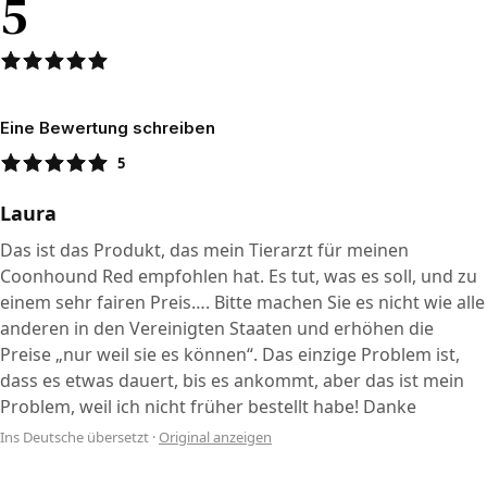
5
Eine Bewertung schreiben
5
Laura
Das ist das Produkt, das mein Tierarzt für meinen
Coonhound Red empfohlen hat. Es tut, was es soll, und zu
einem sehr fairen Preis…. Bitte machen Sie es nicht wie alle
anderen in den Vereinigten Staaten und erhöhen die
Preise „nur weil sie es können“. Das einzige Problem ist,
dass es etwas dauert, bis es ankommt, aber das ist mein
Problem, weil ich nicht früher bestellt habe! Danke
Ins Deutsche übersetzt
·
Original anzeigen