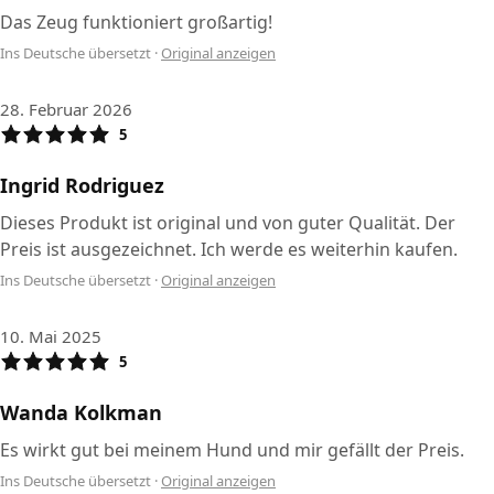
Das Zeug funktioniert großartig!
Ins Deutsche übersetzt
·
Original anzeigen
28. Februar 2026
5
Ingrid Rodriguez
Dieses Produkt ist original und von guter Qualität. Der
Preis ist ausgezeichnet. Ich werde es weiterhin kaufen.
Ins Deutsche übersetzt
·
Original anzeigen
10. Mai 2025
5
Wanda Kolkman
Es wirkt gut bei meinem Hund und mir gefällt der Preis.
Ins Deutsche übersetzt
·
Original anzeigen