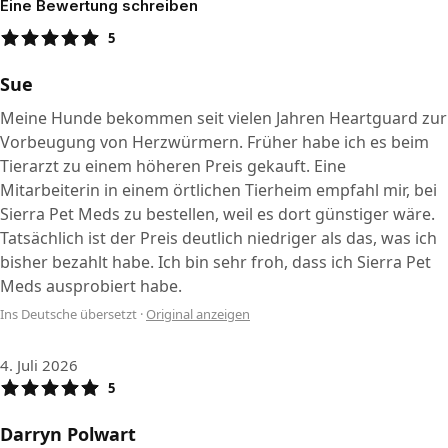
Eine Bewertung schreiben
5
Sue
Meine Hunde bekommen seit vielen Jahren Heartguard zur
Vorbeugung von Herzwürmern. Früher habe ich es beim
Tierarzt zu einem höheren Preis gekauft. Eine
Mitarbeiterin in einem örtlichen Tierheim empfahl mir, bei
Sierra Pet Meds zu bestellen, weil es dort günstiger wäre.
Tatsächlich ist der Preis deutlich niedriger als das, was ich
bisher bezahlt habe. Ich bin sehr froh, dass ich Sierra Pet
Meds ausprobiert habe.
Ins Deutsche übersetzt
·
Original anzeigen
4. Juli 2026
5
Darryn Polwart