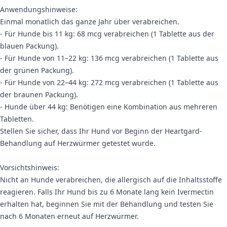
Anwendungshinweise:
Einmal monatlich das ganze Jahr über verabreichen.
- Für Hunde bis 11 kg: 68 mcg verabreichen (1 Tablette aus der
blauen Packung).
- Für Hunde von 11–22 kg: 136 mcg verabreichen (1 Tablette aus
der grünen Packung).
- Für Hunde von 22–44 kg: 272 mcg verabreichen (1 Tablette aus
der braunen Packung).
- Hunde über 44 kg: Benötigen eine Kombination aus mehreren
Tabletten.
Stellen Sie sicher, dass Ihr Hund vor Beginn der Heartgard-
Behandlung auf Herzwürmer getestet wurde.
Vorsichtshinweis:
Nicht an Hunde verabreichen, die allergisch auf die Inhaltsstoffe
reagieren. Falls Ihr Hund bis zu 6 Monate lang kein Ivermectin
erhalten hat, beginnen Sie mit der Behandlung und testen Sie
nach 6 Monaten erneut auf Herzwürmer.