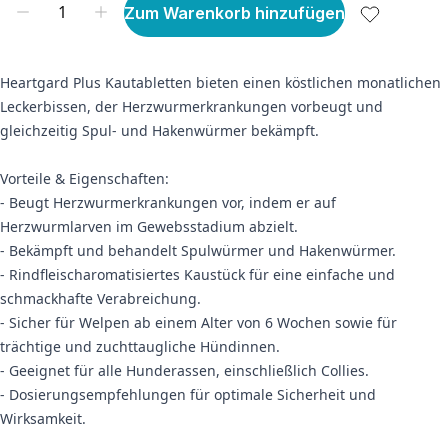
Zum Warenkorb hinzufügen
Heartgard Plus Kautabletten bieten einen köstlichen monatlichen
Leckerbissen, der Herzwurmerkrankungen vorbeugt und
gleichzeitig Spul- und Hakenwürmer bekämpft.
Vorteile & Eigenschaften:
- Beugt Herzwurmerkrankungen vor, indem er auf
Herzwurmlarven im Gewebsstadium abzielt.
- Bekämpft und behandelt Spulwürmer und Hakenwürmer.
- Rindfleischaromatisiertes Kaustück für eine einfache und
schmackhafte Verabreichung.
- Sicher für Welpen ab einem Alter von 6 Wochen sowie für
trächtige und zuchttaugliche Hündinnen.
- Geeignet für alle Hunderassen, einschließlich Collies.
- Dosierungsempfehlungen für optimale Sicherheit und
Wirksamkeit.