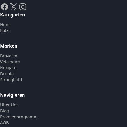
Kategorien
Hund
Katze
Marken
Bravecto
Vetalogica
Nexgard
Drontal
Stronghold
Navigieren
Über Uns
Blog
Prämienprogramm
AGB