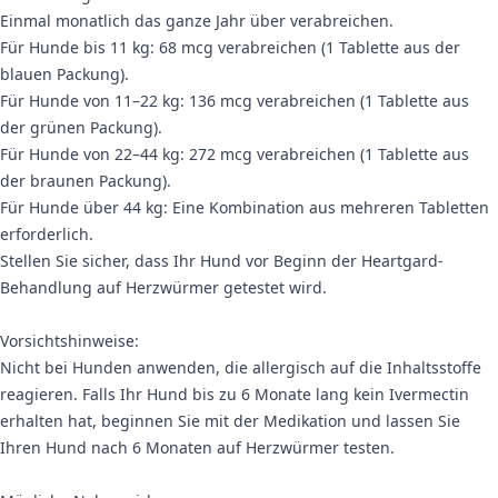
Einmal monatlich das ganze Jahr über verabreichen.
Für Hunde bis 11 kg: 68 mcg verabreichen (1 Tablette aus der
blauen Packung).
Für Hunde von 11–22 kg: 136 mcg verabreichen (1 Tablette aus
der grünen Packung).
Für Hunde von 22–44 kg: 272 mcg verabreichen (1 Tablette aus
der braunen Packung).
Für Hunde über 44 kg: Eine Kombination aus mehreren Tabletten
erforderlich.
Stellen Sie sicher, dass Ihr Hund vor Beginn der Heartgard-
Behandlung auf Herzwürmer getestet wird.
Vorsichtshinweise:
Nicht bei Hunden anwenden, die allergisch auf die Inhaltsstoffe
reagieren. Falls Ihr Hund bis zu 6 Monate lang kein Ivermectin
erhalten hat, beginnen Sie mit der Medikation und lassen Sie
Ihren Hund nach 6 Monaten auf Herzwürmer testen.