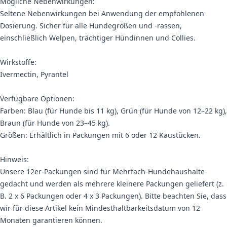
Mögliche Nebenwirkungen:
Seltene Nebenwirkungen bei Anwendung der empfohlenen
Dosierung. Sicher für alle Hundegrößen und -rassen,
einschließlich Welpen, trächtiger Hündinnen und Collies.
Wirkstoffe:
Ivermectin, Pyrantel
Verfügbare Optionen:
Farben: Blau (für Hunde bis 11 kg), Grün (für Hunde von 12–22 kg),
Braun (für Hunde von 23–45 kg).
Größen: Erhältlich in Packungen mit 6 oder 12 Kaustücken.
Hinweis:
Unsere 12er-Packungen sind für Mehrfach-Hundehaushalte
gedacht und werden als mehrere kleinere Packungen geliefert (z.
B. 2 x 6 Packungen oder 4 x 3 Packungen). Bitte beachten Sie, dass
wir für diese Artikel kein Mindesthaltbarkeitsdatum von 12
Monaten garantieren können.