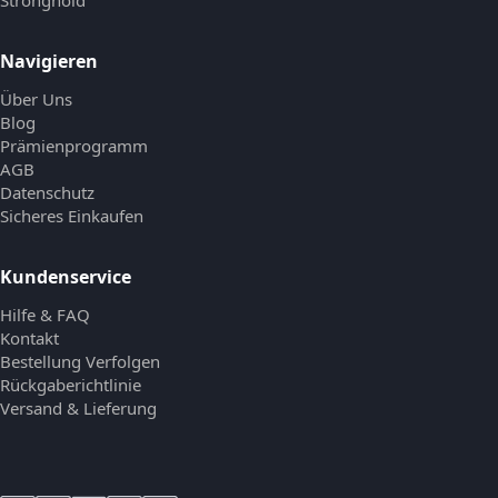
Stronghold
Navigieren
Über Uns
Blog
Prämienprogramm
AGB
Datenschutz
Sicheres Einkaufen
Kundenservice
Hilfe & FAQ
Kontakt
Bestellung Verfolgen
Rückgaberichtlinie
Versand & Lieferung