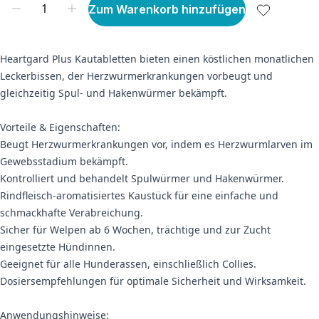
Zum Warenkorb hinzufügen
Heartgard Plus Kautabletten bieten einen köstlichen monatlichen
Leckerbissen, der Herzwurmerkrankungen vorbeugt und
gleichzeitig Spul- und Hakenwürmer bekämpft.
Vorteile & Eigenschaften:
Beugt Herzwurmerkrankungen vor, indem es Herzwurmlarven im
Gewebsstadium bekämpft.
Kontrolliert und behandelt Spulwürmer und Hakenwürmer.
Rindfleisch-aromatisiertes Kaustück für eine einfache und
schmackhafte Verabreichung.
Sicher für Welpen ab 6 Wochen, trächtige und zur Zucht
eingesetzte Hündinnen.
Geeignet für alle Hunderassen, einschließlich Collies.
Dosiersempfehlungen für optimale Sicherheit und Wirksamkeit.
Anwendungshinweise: