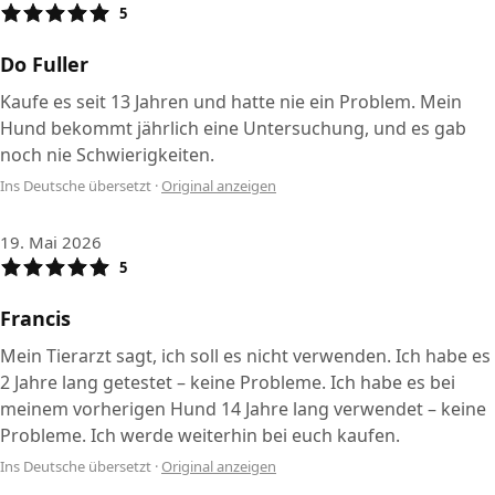
5
Do Fuller
Kaufe es seit 13 Jahren und hatte nie ein Problem. Mein
Hund bekommt jährlich eine Untersuchung, und es gab
noch nie Schwierigkeiten.
Ins Deutsche übersetzt
·
Original anzeigen
19. Mai 2026
5
Francis
Mein Tierarzt sagt, ich soll es nicht verwenden. Ich habe es
2 Jahre lang getestet – keine Probleme. Ich habe es bei
meinem vorherigen Hund 14 Jahre lang verwendet – keine
Probleme. Ich werde weiterhin bei euch kaufen.
Ins Deutsche übersetzt
·
Original anzeigen