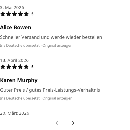
3. Mai 2026
5
Alice Bowen
Schneller Versand und werde wieder bestellen
Ins Deutsche übersetzt
·
Original anzeigen
13. April 2026
5
Karen Murphy
Guter Preis / gutes Preis-Leistungs-Verhältnis
Ins Deutsche übersetzt
·
Original anzeigen
20. März 2026