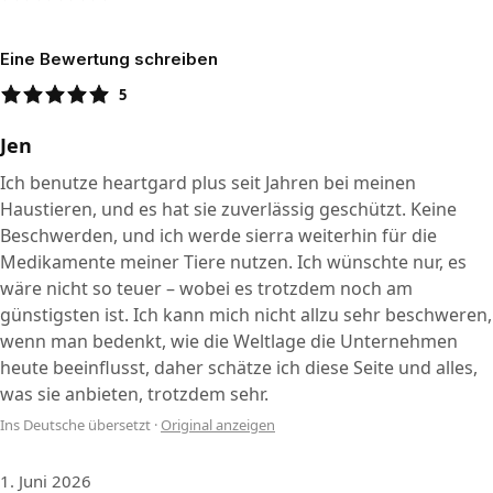
Eine Bewertung schreiben
5
Jen
Ich benutze heartgard plus seit Jahren bei meinen
Haustieren, und es hat sie zuverlässig geschützt. Keine
Beschwerden, und ich werde sierra weiterhin für die
Medikamente meiner Tiere nutzen. Ich wünschte nur, es
wäre nicht so teuer – wobei es trotzdem noch am
günstigsten ist. Ich kann mich nicht allzu sehr beschweren,
wenn man bedenkt, wie die Weltlage die Unternehmen
heute beeinflusst, daher schätze ich diese Seite und alles,
was sie anbieten, trotzdem sehr.
Ins Deutsche übersetzt
·
Original anzeigen
1. Juni 2026