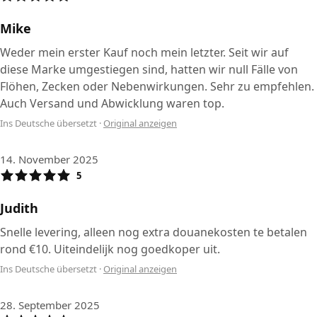
Mike
Weder mein erster Kauf noch mein letzter. Seit wir auf
diese Marke umgestiegen sind, hatten wir null Fälle von
Flöhen, Zecken oder Nebenwirkungen. Sehr zu empfehlen.
Auch Versand und Abwicklung waren top.
Ins Deutsche übersetzt
·
Original anzeigen
14. November 2025
5
Judith
Snelle levering, alleen nog extra douanekosten te betalen
rond €10. Uiteindelijk nog goedkoper uit.
Ins Deutsche übersetzt
·
Original anzeigen
28. September 2025