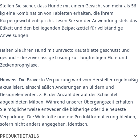
Stellen Sie sicher, dass Hunde mit einem Gewicht von mehr als 56
kg eine Kombination von Tabletten erhalten, die ihrem
Körpergewicht entspricht. Lesen Sie vor der Anwendung stets das
Etikett und den beiliegenden Beipackzettel für vollständige
Anweisungen.
Halten Sie Ihren Hund mit Bravecto Kautablette geschützt und
gesund – die zuverlässige Lösung zur langfristigen Floh- und
Zeckenprophylaxe.
Hinweis: Die Bravecto-Verpackung wird vom Hersteller regelmäßig
aktualisiert, einschließlich Änderungen an Bildern und
Designelementen, z. B. der Anzahl der auf der Schachtel
abgebildeten Milben. Während unserer Übergangszeit erhalten
Sie möglicherweise entweder die bisherige oder die neueste
Verpackung. Die Wirkstoffe und die Produktformulierung bleiben,
sofern nicht anders angegeben, identisch.
Weitere Informationen
PRODUKTDETAILS