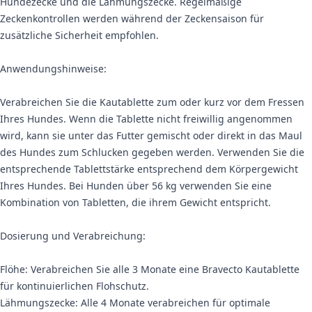
Hundezecke und die Lähmungszecke. Regelmäßige
Zeckenkontrollen werden während der Zeckensaison für
zusätzliche Sicherheit empfohlen.
Anwendungshinweise:
Verabreichen Sie die Kautablette zum oder kurz vor dem Fressen
Ihres Hundes. Wenn die Tablette nicht freiwillig angenommen
wird, kann sie unter das Futter gemischt oder direkt in das Maul
des Hundes zum Schlucken gegeben werden. Verwenden Sie die
entsprechende Tablettstärke entsprechend dem Körpergewicht
Ihres Hundes. Bei Hunden über 56 kg verwenden Sie eine
Kombination von Tabletten, die ihrem Gewicht entspricht.
Dosierung und Verabreichung:
Flöhe: Verabreichen Sie alle 3 Monate eine Bravecto Kautablette
für kontinuierlichen Flohschutz.
Lähmungszecke: Alle 4 Monate verabreichen für optimale