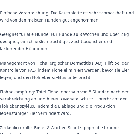
Einfache Verabreichung: Die Kautablette ist sehr schmackhaft und
wird von den meisten Hunden gut angenommen.
Geeignet für alle Hunde: Für Hunde ab 8 Wochen und über 2 kg
geeignet, einschließlich trächtiger, zuchttauglicher und
laktierender Hündinnen.
Management von Flohallergischer Dermatitis (FAD): Hilft bei der
Kontrolle von FAD, indem Flöhe eliminiert werden, bevor sie Eier
legen, und den Flohlebenszyklus unterbricht.
Flohbekämpfung: Tötet Flöhe innerhalb von 8 Stunden nach der
Verabreichung ab und bietet 3 Monate Schutz. Unterbricht den
Flohlebenszyklus, indem die Eiablage und die Produktion
lebensfähiger Eier verhindert wird.
Zeckenkontrolle: Bietet 8 Wochen Schutz gegen die braune