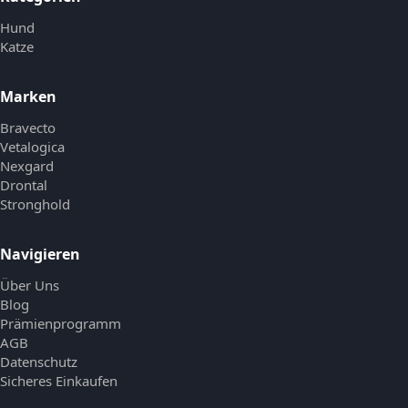
Hund
Katze
Marken
Bravecto
Vetalogica
Nexgard
Drontal
Stronghold
Navigieren
Über Uns
Blog
Prämienprogramm
AGB
Datenschutz
Sicheres Einkaufen