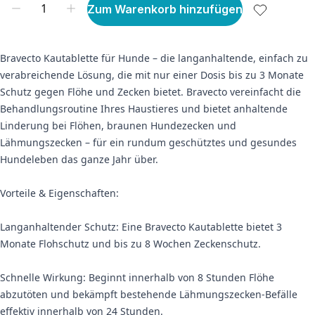
Zum Warenkorb hinzufügen
Bravecto Kautablette für Hunde – die langanhaltende, einfach zu
verabreichende Lösung, die mit nur einer Dosis bis zu 3 Monate
Schutz gegen Flöhe und Zecken bietet. Bravecto vereinfacht die
Behandlungsroutine Ihres Haustieres und bietet anhaltende
Linderung bei Flöhen, braunen Hundezecken und
Lähmungszecken – für ein rundum geschütztes und gesundes
Hundeleben das ganze Jahr über.
Vorteile & Eigenschaften:
Langanhaltender Schutz: Eine Bravecto Kautablette bietet 3
Monate Flohschutz und bis zu 8 Wochen Zeckenschutz.
Schnelle Wirkung: Beginnt innerhalb von 8 Stunden Flöhe
abzutöten und bekämpft bestehende Lähmungszecken-Befälle
effektiv innerhalb von 24 Stunden.