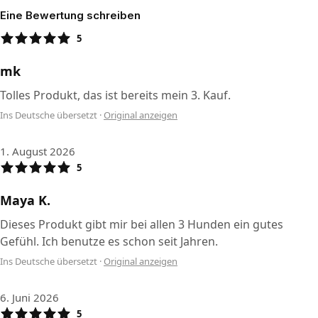
Eine Bewertung schreiben
5
mk
Tolles Produkt, das ist bereits mein 3. Kauf.
Ins Deutsche übersetzt
·
Original anzeigen
1. August 2026
5
Maya K.
Dieses Produkt gibt mir bei allen 3 Hunden ein gutes
Gefühl. Ich benutze es schon seit Jahren.
Ins Deutsche übersetzt
·
Original anzeigen
6. Juni 2026
5