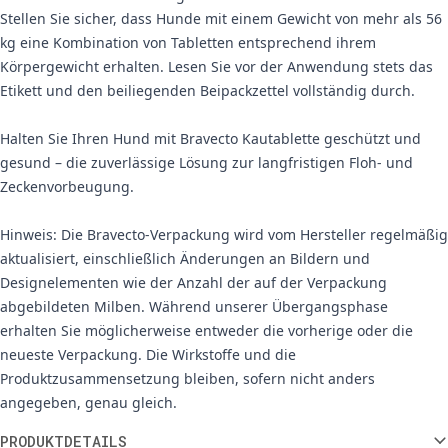
Stellen Sie sicher, dass Hunde mit einem Gewicht von mehr als 56
kg eine Kombination von Tabletten entsprechend ihrem
Körpergewicht erhalten. Lesen Sie vor der Anwendung stets das
Etikett und den beiliegenden Beipackzettel vollständig durch.
Halten Sie Ihren Hund mit Bravecto Kautablette geschützt und
gesund – die zuverlässige Lösung zur langfristigen Floh- und
Zeckenvorbeugung.
Hinweis: Die Bravecto-Verpackung wird vom Hersteller regelmäßig
aktualisiert, einschließlich Änderungen an Bildern und
Designelementen wie der Anzahl der auf der Verpackung
abgebildeten Milben. Während unserer Übergangsphase
erhalten Sie möglicherweise entweder die vorherige oder die
neueste Verpackung. Die Wirkstoffe und die
Produktzusammensetzung bleiben, sofern nicht anders
angegeben, genau gleich.
Weitere Informationen
PRODUKTDETAILS