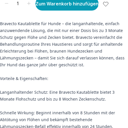
Zum Warenkorb hinzufügen
Bravecto Kautablette für Hunde – die langanhaltende, einfach
anzuwendende Lösung, die mit nur einer Dosis bis zu 3 Monate
Schutz gegen Flöhe und Zecken bietet. Bravecto vereinfacht die
Behandlungsroutine Ihres Haustieres und sorgt für anhaltende
Erleichterung bei Flöhen, braunen Hundezecken und
Lähmungszecken – damit Sie sich darauf verlassen können, dass
Ihr Hund das ganze Jahr über geschützt ist.
Vorteile & Eigenschaften:
Langanhaltender Schutz: Eine Bravecto Kautablette bietet 3
Monate Flohschutz und bis zu 8 Wochen Zeckenschutz.
Schnelle Wirkung: Beginnt innerhalb von 8 Stunden mit der
Abtötung von Flöhen und bekämpft bestehende
Lähmungszecken-Befall effektiv innerhalb von 24 Stunden.