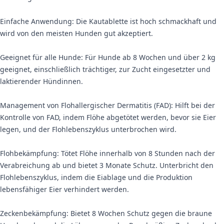
Einfache Anwendung: Die Kautablette ist hoch schmackhaft und
wird von den meisten Hunden gut akzeptiert.
Geeignet für alle Hunde: Für Hunde ab 8 Wochen und über 2 kg
geeignet, einschließlich trächtiger, zur Zucht eingesetzter und
laktierender Hündinnen.
Management von Flohallergischer Dermatitis (FAD): Hilft bei der
Kontrolle von FAD, indem Flöhe abgetötet werden, bevor sie Eier
legen, und der Flohlebenszyklus unterbrochen wird.
Flohbekämpfung: Tötet Flöhe innerhalb von 8 Stunden nach der
Verabreichung ab und bietet 3 Monate Schutz. Unterbricht den
Flohlebenszyklus, indem die Eiablage und die Produktion
lebensfähiger Eier verhindert werden.
Zeckenbekämpfung: Bietet 8 Wochen Schutz gegen die braune