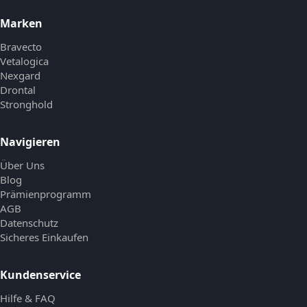
Marken
Bravecto
Vetalogica
Nexgard
Drontal
Stronghold
Navigieren
Über Uns
Blog
Prämienprogramm
AGB
Datenschutz
Sicheres Einkaufen
Kundenservice
Hilfe & FAQ