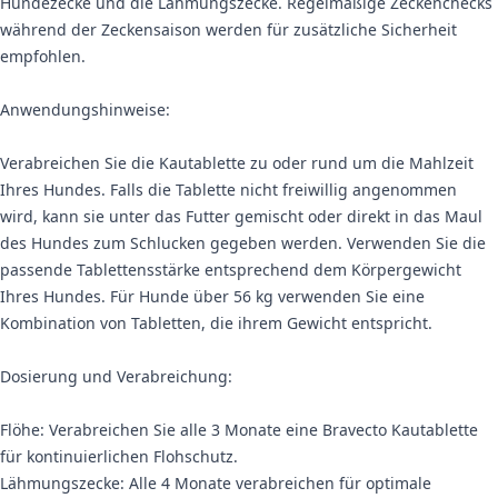
Hundezecke und die Lähmungszecke. Regelmäßige Zeckenchecks
während der Zeckensaison werden für zusätzliche Sicherheit
empfohlen.
Anwendungshinweise:
Verabreichen Sie die Kautablette zu oder rund um die Mahlzeit
Ihres Hundes. Falls die Tablette nicht freiwillig angenommen
wird, kann sie unter das Futter gemischt oder direkt in das Maul
des Hundes zum Schlucken gegeben werden. Verwenden Sie die
passende Tablettensstärke entsprechend dem Körpergewicht
Ihres Hundes. Für Hunde über 56 kg verwenden Sie eine
Kombination von Tabletten, die ihrem Gewicht entspricht.
Dosierung und Verabreichung:
Flöhe: Verabreichen Sie alle 3 Monate eine Bravecto Kautablette
für kontinuierlichen Flohschutz.
Lähmungszecke: Alle 4 Monate verabreichen für optimale