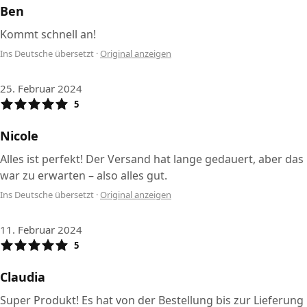
Ben
Kommt schnell an!
Ins Deutsche übersetzt
·
Original anzeigen
25. Februar 2024
5
Nicole
Alles ist perfekt! Der Versand hat lange gedauert, aber das
war zu erwarten – also alles gut.
Ins Deutsche übersetzt
·
Original anzeigen
11. Februar 2024
5
Claudia
Super Produkt! Es hat von der Bestellung bis zur Lieferung