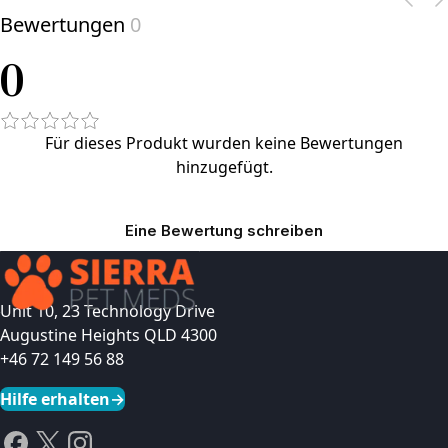
Bewertungen
0
0
Für dieses Produkt wurden keine Bewertungen
hinzugefügt.
Eine Bewertung schreiben
Unit 10, 23 Technology Drive
Augustine Heights QLD 4300
+46 72 149 56 88
Hilfe erhalten
→