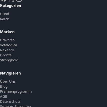
Kategorien
Hund
Katze
Marken
Bravecto
Vetalogica
Nexgard
Drontal
Stronghold
Navigieren
Über Uns
Blog
Prämienprogramm
AGB
Datenschutz
Sicheres Einkaufen