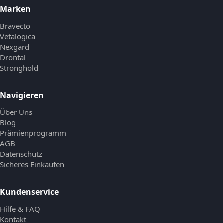
Marken
Bravecto
Vetalogica
Nexgard
Drontal
Stronghold
Navigieren
Über Uns
Blog
Prämienprogramm
AGB
Datenschutz
Sicheres Einkaufen
Kundenservice
Hilfe & FAQ
Kontakt