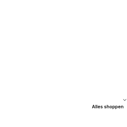
Alles shoppen