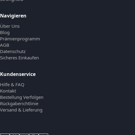
Navigieren
Über Uns
Blog
Prämienprogramm
AGB
Datenschutz
Sicheres Einkaufen
Kundenservice
Hilfe & FAQ
Kontakt
Bestellung Verfolgen
Rückgaberichtlinie
Versand & Lieferung