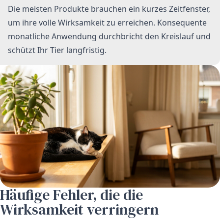
Die meisten Produkte brauchen ein kurzes Zeitfenster,
um ihre volle Wirksamkeit zu erreichen. Konsequente
monatliche Anwendung durchbricht den Kreislauf und
schützt Ihr Tier langfristig.
Häufige Fehler, die die
Wirksamkeit verringern