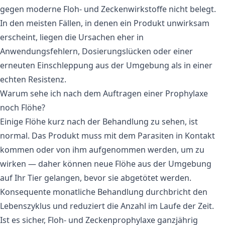
gegen moderne Floh- und Zeckenwirkstoffe nicht belegt.
In den meisten Fällen, in denen ein Produkt unwirksam
erscheint, liegen die Ursachen eher in
Anwendungsfehlern, Dosierungslücken oder einer
erneuten Einschleppung aus der Umgebung als in einer
echten Resistenz.
Warum sehe ich nach dem Auftragen einer Prophylaxe
noch Flöhe?
Einige Flöhe kurz nach der Behandlung zu sehen, ist
normal. Das Produkt muss mit dem Parasiten in Kontakt
kommen oder von ihm aufgenommen werden, um zu
wirken — daher können neue Flöhe aus der Umgebung
auf Ihr Tier gelangen, bevor sie abgetötet werden.
Konsequente monatliche Behandlung durchbricht den
Lebenszyklus und reduziert die Anzahl im Laufe der Zeit.
Ist es sicher, Floh- und Zeckenprophylaxe ganzjährig