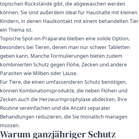
topischen Rückstände gibt, die abgewaschen werden
können. Sie sind außerdem ideal für Haushalte mit kleinen
Kindern, in denen Hautkontakt mit einem behandelten Tier
ein Thema ist.
Topische Spot-on-Präparate bleiben eine solide Option,
besonders bei Tieren, denen man nur schwer Tabletten
geben kann. Manche Formulierungen bieten zudem
kombinierten Schutz gegen Flöhe, Zecken und andere
Parasiten wie Milben oder Läuse.
Für Tiere, die einen umfassenderen Schutz benötigen,
können Kombinationsprodukte, die neben Flöhen und
Zecken auch die
Herzwurmprophylaxe
abdecken, Ihre
Routine vereinfachen und die Anzahl separater
Behandlungen reduzieren, die Sie monatlich managen
müssen.
Warum ganzjähriger Schutz