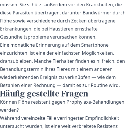
müssen. Sie schützt außerdem vor den Krankheiten, die
diese Parasiten übertragen, darunter Bandwürmer durch
Flöhe sowie verschiedene durch Zecken übertragene
Erkrankungen, die bei Haustieren ernsthafte
Gesundheitsprobleme verursachen können.
Eine monatliche Erinnerung auf dem Smartphone
einzurichten, ist eine der einfachsten Möglichkeiten,
dranzubleiben. Manche Tierhalter finden es hilfreich, den
Behandlungstermin ihres Tieres mit einem anderen
wiederkehrenden Ereignis zu verknüpfen — wie dem
Bezahlen einer Rechnung — damit es zur Routine wird.
Häufig gestellte Fragen
Können Flöhe resistent gegen Prophylaxe-Behandlungen
werden?
Während vereinzelte Fälle verringerter Empfindlichkeit
untersucht wurden, ist eine weit verbreitete Resistenz