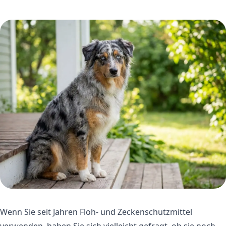
Wenn Sie seit Jahren Floh- und Zeckenschutzmittel
verwenden, haben Sie sich vielleicht gefragt, ob sie noch