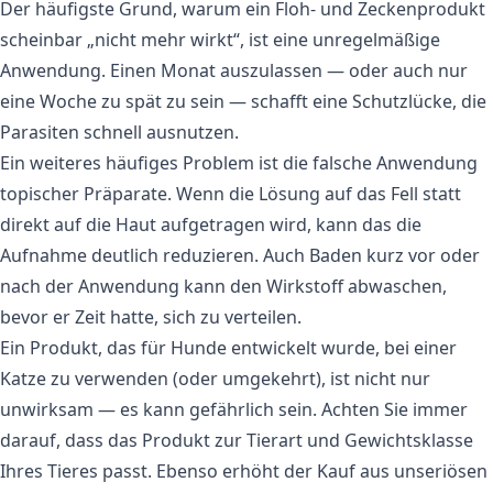
Der häufigste Grund, warum ein Floh- und Zeckenprodukt
scheinbar „nicht mehr wirkt“, ist eine unregelmäßige
Anwendung. Einen Monat auszulassen — oder auch nur
eine Woche zu spät zu sein — schafft eine Schutzlücke, die
Parasiten schnell ausnutzen.
Ein weiteres häufiges Problem ist die falsche Anwendung
topischer Präparate. Wenn die Lösung auf das Fell statt
direkt auf die Haut aufgetragen wird, kann das die
Aufnahme deutlich reduzieren. Auch Baden kurz vor oder
nach der Anwendung kann den Wirkstoff abwaschen,
bevor er Zeit hatte, sich zu verteilen.
Ein Produkt, das für Hunde entwickelt wurde, bei einer
Katze zu verwenden (oder umgekehrt), ist nicht nur
unwirksam — es kann gefährlich sein. Achten Sie immer
darauf, dass das Produkt zur Tierart und Gewichtsklasse
Ihres Tieres passt. Ebenso erhöht der Kauf aus unseriösen