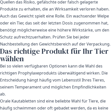
Quellen das Risiko, gefälschte oder falsch gelagerte
Produkte zu erhalten, die an Wirksamkeit verloren haben.
Auch das Gewicht spielt eine Rolle. Ein wachsender Welpe
oder ein Tier, das seit der letzten Dosis zugenommen hat,
benötigt möglicherweise eine höhere Wirkstärke, um den
Schutz aufrechtzuerhalten. Prüfen Sie bei jeder
Nachbestellung den Gewichtsbereich auf der Verpackung.
Das richtige Produkt für Ihr Tier
wählen
Bei so vielen verfügbaren Optionen kann die Wahl des
richtigen Prophylaxeprodukts überwältigend wirken. Die
Entscheidung hängt häufig vom Lebensstil Ihres Tieres,
seinem Temperament und möglichen Empfindlichkeiten
ab.
Orale Kautabletten sind eine beliebte Wahl für Tiere, die
häufig schwimmen oder oft gebadet werden, da es keine