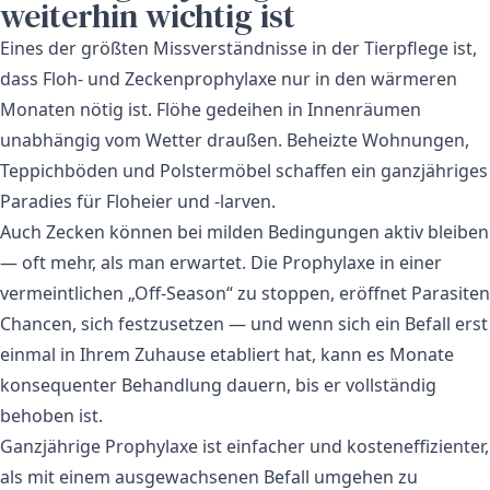
weiterhin wichtig ist
Eines der größten Missverständnisse in der Tierpflege ist,
dass Floh- und Zeckenprophylaxe nur in den wärmeren
Monaten nötig ist. Flöhe gedeihen in Innenräumen
unabhängig vom Wetter draußen. Beheizte Wohnungen,
Teppichböden und Polstermöbel schaffen ein ganzjähriges
Paradies für Floheier und -larven.
Auch Zecken können bei milden Bedingungen aktiv bleiben
— oft mehr, als man erwartet. Die Prophylaxe in einer
vermeintlichen „Off-Season“ zu stoppen, eröffnet Parasiten
Chancen, sich festzusetzen — und wenn sich ein Befall erst
einmal in Ihrem Zuhause etabliert hat, kann es Monate
konsequenter Behandlung dauern, bis er vollständig
behoben ist.
Ganzjährige Prophylaxe ist einfacher und kosteneffizienter,
als mit einem ausgewachsenen Befall umgehen zu