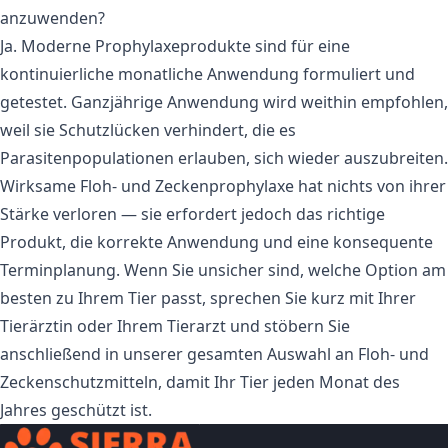
anzuwenden?
Ja. Moderne Prophylaxeprodukte sind für eine
kontinuierliche monatliche Anwendung formuliert und
getestet. Ganzjährige Anwendung wird weithin empfohlen,
weil sie Schutzlücken verhindert, die es
Parasitenpopulationen erlauben, sich wieder auszubreiten.
Wirksame Floh- und Zeckenprophylaxe hat nichts von ihrer
Stärke verloren — sie erfordert jedoch das richtige
Produkt, die korrekte Anwendung und eine konsequente
Terminplanung. Wenn Sie unsicher sind, welche Option am
besten zu Ihrem Tier passt, sprechen Sie kurz mit Ihrer
Tierärztin oder Ihrem Tierarzt und stöbern Sie
anschließend in unserer gesamten Auswahl an
Floh- und
Zeckenschutzmitteln
, damit Ihr Tier jeden Monat des
Jahres geschützt ist.