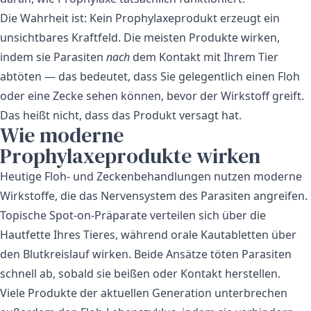
Die Wahrheit ist: Kein Prophylaxeprodukt erzeugt ein
unsichtbares Kraftfeld. Die meisten Produkte wirken,
indem sie Parasiten
nach
dem Kontakt mit Ihrem Tier
abtöten — das bedeutet, dass Sie gelegentlich einen Floh
oder eine Zecke sehen können, bevor der Wirkstoff greift.
Das heißt nicht, dass das Produkt versagt hat.
Wie moderne
Prophylaxeprodukte wirken
Heutige Floh- und Zeckenbehandlungen nutzen moderne
Wirkstoffe, die das Nervensystem des Parasiten angreifen.
Topische Spot-on-Präparate verteilen sich über die
Hautfette Ihres Tieres, während orale Kautabletten über
den Blutkreislauf wirken. Beide Ansätze töten Parasiten
schnell ab, sobald sie beißen oder Kontakt herstellen.
Viele Produkte der aktuellen Generation unterbrechen