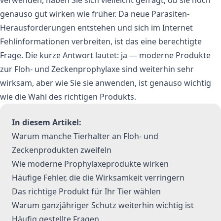
genauso gut wirken wie früher. Da neue Parasiten-
Herausforderungen entstehen und sich im Internet
Fehlinformationen verbreiten, ist das eine berechtigte
Frage. Die kurze Antwort lautet: ja — moderne Produkte
zur Floh- und Zeckenprophylaxe sind weiterhin sehr
wirksam, aber wie Sie sie anwenden, ist genauso wichtig
wie die Wahl des richtigen Produkts.
In diesem Artikel:
Warum manche Tierhalter an Floh- und
Zeckenprodukten zweifeln
Wie moderne Prophylaxeprodukte wirken
Häufige Fehler, die die Wirksamkeit verringern
Das richtige Produkt für Ihr Tier wählen
Warum ganzjähriger Schutz weiterhin wichtig ist
Häufig gestellte Fragen