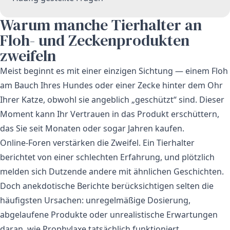
Warum manche Tierhalter an
Floh- und Zeckenprodukten
zweifeln
Meist beginnt es mit einer einzigen Sichtung — einem Floh
am Bauch Ihres Hundes oder einer Zecke hinter dem Ohr
Ihrer Katze, obwohl sie angeblich „geschützt“ sind. Dieser
Moment kann Ihr Vertrauen in das Produkt erschüttern,
das Sie seit Monaten oder sogar Jahren kaufen.
Online-Foren verstärken die Zweifel. Ein Tierhalter
berichtet von einer schlechten Erfahrung, und plötzlich
melden sich Dutzende andere mit ähnlichen Geschichten.
Doch anekdotische Berichte berücksichtigen selten die
häufigsten Ursachen: unregelmäßige Dosierung,
abgelaufene Produkte oder unrealistische Erwartungen
daran, wie Prophylaxe tatsächlich funktioniert.