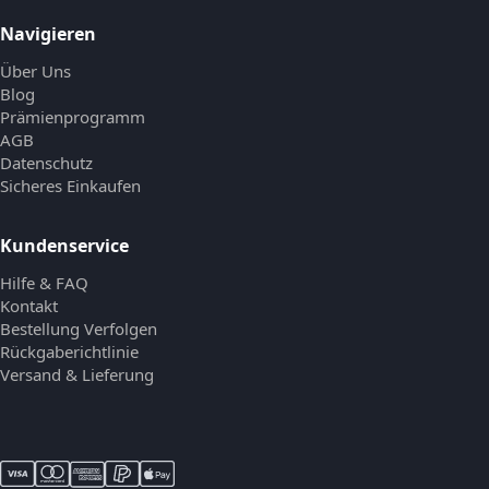
Navigieren
Über Uns
Blog
Prämienprogramm
AGB
Datenschutz
Sicheres Einkaufen
Kundenservice
Hilfe & FAQ
Kontakt
Bestellung Verfolgen
Rückgaberichtlinie
Versand & Lieferung