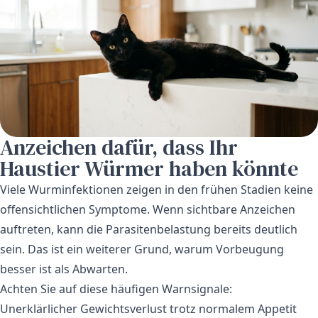
Anzeichen dafür, dass Ihr
Haustier Würmer haben könnte
Viele Wurminfektionen zeigen in den frühen Stadien keine
offensichtlichen Symptome. Wenn sichtbare Anzeichen
auftreten, kann die Parasitenbelastung bereits deutlich
sein. Das ist ein weiterer Grund, warum Vorbeugung
besser ist als Abwarten.
Achten Sie auf diese häufigen Warnsignale:
Unerklärlicher Gewichtsverlust trotz normalem Appetit