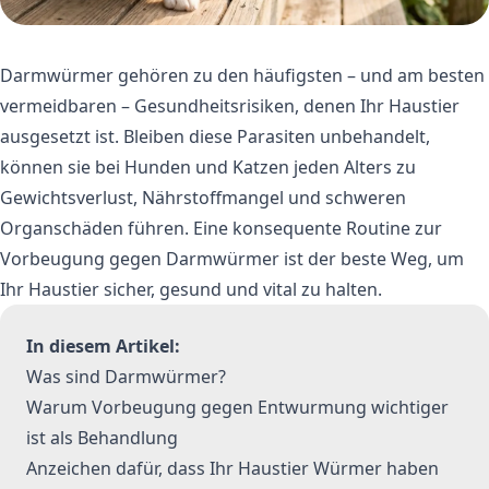
Darmwürmer gehören zu den häufigsten – und am besten
vermeidbaren – Gesundheitsrisiken, denen Ihr Haustier
ausgesetzt ist. Bleiben diese Parasiten unbehandelt,
können sie bei Hunden und Katzen jeden Alters zu
Gewichtsverlust, Nährstoffmangel und schweren
Organschäden führen. Eine konsequente Routine zur
Vorbeugung gegen Darmwürmer ist der beste Weg, um
Ihr Haustier sicher, gesund und vital zu halten.
In diesem Artikel:
Was sind Darmwürmer?
Warum Vorbeugung gegen Entwurmung wichtiger
ist als Behandlung
Anzeichen dafür, dass Ihr Haustier Würmer haben