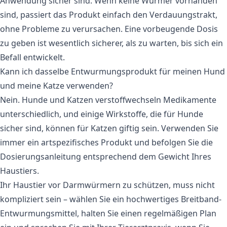
Anwendung sicher sind. Wenn keine Würmer vorhanden
sind, passiert das Produkt einfach den Verdauungstrakt,
ohne Probleme zu verursachen. Eine vorbeugende Dosis
zu geben ist wesentlich sicherer, als zu warten, bis sich ein
Befall entwickelt.
Kann ich dasselbe Entwurmungsprodukt für meinen Hund
und meine Katze verwenden?
Nein. Hunde und Katzen verstoffwechseln Medikamente
unterschiedlich, und einige Wirkstoffe, die für Hunde
sicher sind, können für Katzen giftig sein. Verwenden Sie
immer ein artspezifisches Produkt und befolgen Sie die
Dosierungsanleitung entsprechend dem Gewicht Ihres
Haustiers.
Ihr Haustier vor Darmwürmern zu schützen, muss nicht
kompliziert sein – wählen Sie ein hochwertiges Breitband-
Entwurmungsmittel, halten Sie einen regelmäßigen Plan