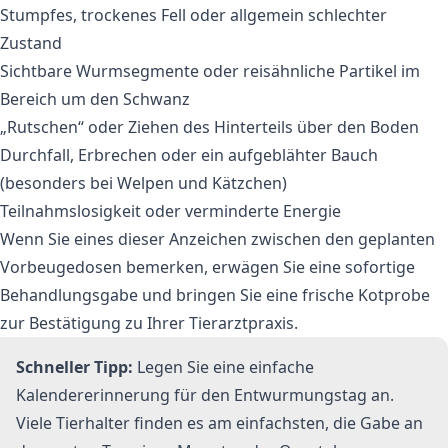
Stumpfes, trockenes Fell oder allgemein schlechter
Zustand
Sichtbare Wurmsegmente oder reisähnliche Partikel im
Bereich um den Schwanz
„Rutschen“ oder Ziehen des Hinterteils über den Boden
Durchfall, Erbrechen oder ein aufgeblähter Bauch
(besonders bei Welpen und Kätzchen)
Teilnahmslosigkeit oder verminderte Energie
Wenn Sie eines dieser Anzeichen zwischen den geplanten
Vorbeugedosen bemerken, erwägen Sie eine sofortige
Behandlungsgabe und bringen Sie eine frische Kotprobe
zur Bestätigung zu Ihrer Tierarztpraxis.
Schneller Tipp:
Legen Sie eine einfache
Kalendererinnerung für den Entwurmungstag an.
Viele Tierhalter finden es am einfachsten, die Gabe an