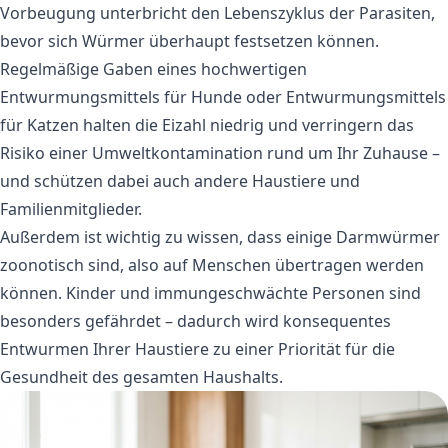
Vorbeugung unterbricht den Lebenszyklus der Parasiten,
bevor sich Würmer überhaupt festsetzen können.
Regelmäßige Gaben eines hochwertigen
Entwurmungsmittels für Hunde
oder
Entwurmungsmittels
für Katzen
halten die Eizahl niedrig und verringern das
Risiko einer Umweltkontamination rund um Ihr Zuhause –
und schützen dabei auch andere Haustiere und
Familienmitglieder.
Außerdem ist wichtig zu wissen, dass einige Darmwürmer
zoonotisch sind, also auf Menschen übertragen werden
können. Kinder und immungeschwächte Personen sind
besonders gefährdet – dadurch wird konsequentes
Entwurmen Ihrer Haustiere zu einer Priorität für die
Gesundheit des gesamten Haushalts.