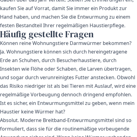
kaufen Sie auf Vorrat, damit Sie immer ein Produkt zur
Hand haben, und machen Sie die Entwurmung zu einem
festen Bestandteil Ihrer regelmäßigen Haustierpflege.
Häufig gestellte Fragen
Können reine Wohnungstiere Darmwürmer bekommen?
Ja. Wohnungstiere können sich durch hereingetragene
Erde an Schuhen, durch Besucherhaustiere, durch
Insekten wie Flöhe oder Schaben, die Larven übertragen,
und sogar durch verunreinigtes Futter anstecken. Obwohl
das Risiko niedriger ist als bei Tieren mit Auslauf, wird eine
regelmäßige Vorbeugung dennoch dringend empfohlen.
Ist es sicher, ein Entwurmungsmittel zu geben, wenn mein
Haustier keine Würmer hat?
Absolut. Moderne Breitband-Entwurmungsmittel sind so
formuliert, dass sie für die routinemäßige vorbeugende