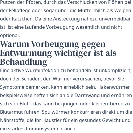
Putzen der Pfoten, durch das Verschlucken von Flöhen bei
der Fellpflege oder sogar über die Muttermilch als Welpen
oder Kätzchen. Da eine Ansteckung nahezu unvermeidbar
ist, ist eine laufende Vorbeugung wesentlich und nicht
optional.
Warum Vorbeugung gegen
Entwurmung wichtiger ist als
Behandlung
Eine aktive Wurminfektion zu behandeln ist unkompliziert,
doch der Schaden, den Würmer verursachen, bevor Sie
Symptome bemerken, kann erheblich sein. Hakenwürmer
beispielsweise heften sich an die Darmwand und ernähren
sich von Blut – das kann bei jungen oder kleinen Tieren zu
Blutarmut führen. Spulwürmer konkurrieren direkt um die
Nährstoffe, die Ihr Haustier für ein gesundes Gewicht und
ein starkes Immunsystem braucht.