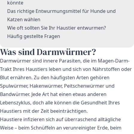
könnte
Das richtige Entwurmungsmittel für Hunde und
Katzen wählen
Wie oft sollten Sie Ihr Haustier entwurmen?
Häufig gestellte Fragen
Was sind Darmwürmer?
Darmwürmer sind innere Parasiten, die im Magen-Darm-
Trakt Ihres Haustiers leben und sich von Nährstoffen oder
Blut ernähren. Zu den häufigsten Arten gehören
Spulwürmer, Hakenwürmer, Peitschenwürmer und
Bandwürmer. Jede Art hat einen etwas anderen
Lebenszyklus, doch alle können die Gesundheit Ihres
Haustiers mit der Zeit beeinträchtigen.
Haustiere infizieren sich auf überraschend alltägliche
Weise – beim Schnüffeln an verunreinigter Erde, beim