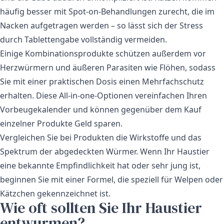
häufig besser mit Spot-on-Behandlungen zurecht, die im
Nacken aufgetragen werden – so lässt sich der Stress
durch Tablettengabe vollständig vermeiden.
Einige Kombinationsprodukte schützen außerdem vor
Herzwürmern
und äußeren Parasiten wie Flöhen, sodass
Sie mit einer praktischen Dosis einen Mehrfachschutz
erhalten. Diese All-in-one-Optionen vereinfachen Ihren
Vorbeugekalender und können gegenüber dem Kauf
einzelner Produkte Geld sparen.
Vergleichen Sie bei Produkten die Wirkstoffe und das
Spektrum der abgedeckten Würmer. Wenn Ihr Haustier
eine bekannte Empfindlichkeit hat oder sehr jung ist,
beginnen Sie mit einer Formel, die speziell für Welpen oder
Kätzchen gekennzeichnet ist.
Wie oft sollten Sie Ihr Haustier
entwurmen?